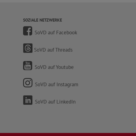
SOZIALE NETZWERKE
SoVD auf Facebook
SoVD auf Threads
SoVD auf Youtube
SoVD auf Instagram
SoVD auf LinkedIn