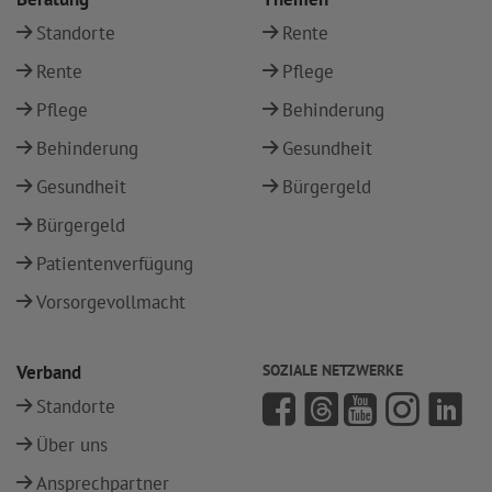
Standorte
Rente
Rente
Pflege
Pflege
Behinderung
Behinderung
Gesundheit
Gesundheit
Bürgergeld
Bürgergeld
Patientenverfügung
Vorsorgevollmacht
Verband
SOZIALE NETZWERKE
Standorte
Über uns
Ansprechpartner