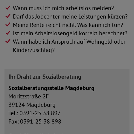
Wann muss ich mich arbeitslos melden?
Darf das Jobcenter meine Leistungen kürzen?
Meine Rente reicht nicht. Was kann ich tun?
Ist mein Arbeitslosengeld korrekt berechnet?
Wann habe ich Anspruch auf Wohngeld oder
Kinderzuschlag?
Ihr Draht zur Sozialberatung
Sozialberatungsstelle Magdeburg
Moritzstraße 2F
39124 Magdeburg
Tel.: 0391-25 38 897
Fax: 0391-25 38 898