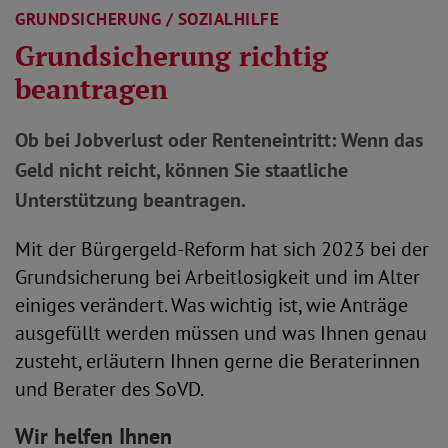
GRUNDSICHERUNG / SOZIALHILFE
Grundsicherung richtig
beantragen
Ob bei Jobverlust oder Renteneintritt: Wenn das
Geld nicht reicht, können Sie staatliche
Unterstützung beantragen.
Mit der Bürgergeld-Reform hat sich 2023 bei der
Grundsicherung bei Arbeitlosigkeit und im Alter
einiges verändert. Was wichtig ist, wie Anträge
ausgefüllt werden müssen und was Ihnen genau
zusteht, erläutern Ihnen gerne die Beraterinnen
und Berater des SoVD.
Wir helfen Ihnen