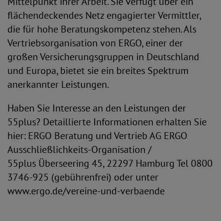
Mittelpunkt ihrer Arbeit. Sie verfügt über ein
flächendeckendes Netz engagierter Vermittler,
die für hohe Beratungskompetenz stehen. Als
Vertriebsorganisation von ERGO, einer der
großen Versicherungsgruppen in Deutschland
und Europa, bietet sie ein breites Spektrum
anerkannter Leistungen.
Haben Sie Interesse an den Leistungen der
55plus? Detaillierte Informationen erhalten Sie
hier: ERGO Beratung und Vertrieb AG ERGO
Ausschließlichkeits-Organisation /
55plus Überseering 45, 22297 Hamburg Tel 0800
3746-925 (gebührenfrei) oder unter
www.ergo.de/vereine-und-verbaende