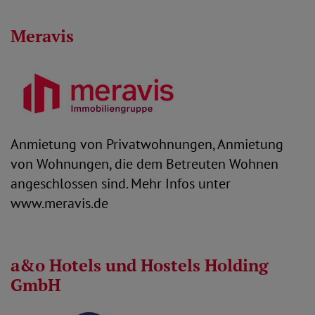
Meravis
Anmietung von Privatwohnungen, Anmietung
von Wohnungen, die dem Betreuten Wohnen
angeschlossen sind. Mehr Infos unter
www.meravis.de
a&o Hotels und Hostels Holding
GmbH