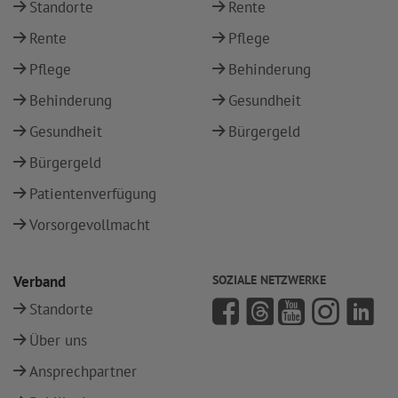
Standorte
Rente
Rente
Pflege
Pflege
Behinderung
Behinderung
Gesundheit
Gesundheit
Bürgergeld
Bürgergeld
Patientenverfügung
Vorsorgevollmacht
Verband
SOZIALE NETZWERKE
Standorte
Über uns
Ansprechpartner