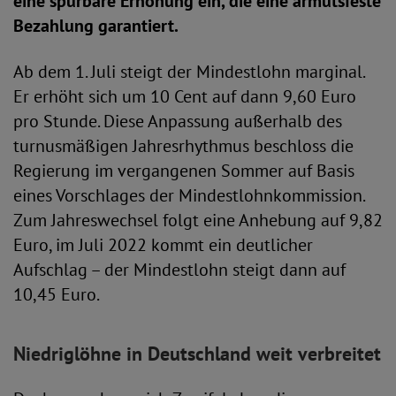
eine spürbare Erhöhung ein, die eine armutsfeste
Bezahlung garantiert.
Ab dem 1. Juli steigt der Mindestlohn marginal.
Er erhöht sich um 10 Cent auf dann 9,60 Euro
pro Stunde. Diese Anpassung außerhalb des
turnusmäßigen Jahresrhythmus beschloss die
Regierung im vergangenen Sommer auf Basis
eines Vorschlages der Mindestlohnkommission.
Zum Jahreswechsel folgt eine Anhebung auf 9,82
Euro, im Juli 2022 kommt ein deutlicher
Aufschlag – der Mindestlohn steigt dann auf
10,45 Euro.
Niedriglöhne in Deutschland weit verbreitet