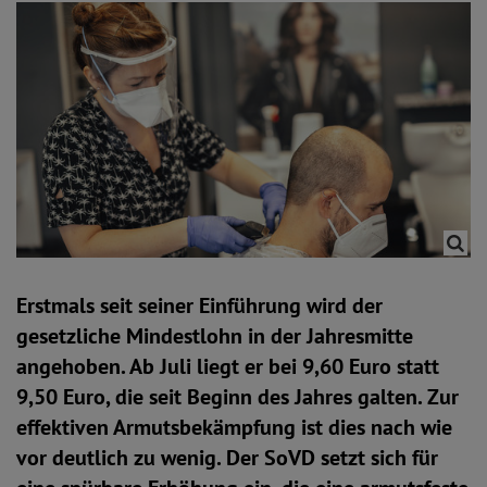
Erstmals seit seiner Einführung wird der
gesetzliche Mindestlohn in der Jahresmitte
angehoben. Ab Juli liegt er bei 9,60 Euro statt
9,50 Euro, die seit Beginn des Jahres galten. Zur
effektiven Armutsbekämpfung ist dies nach wie
vor deutlich zu wenig. Der SoVD setzt sich für