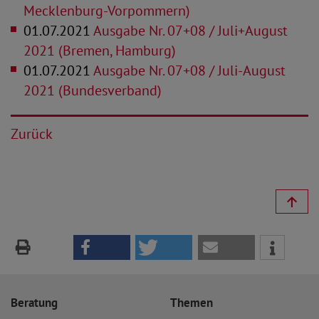
Mecklenburg-Vorpommern)
01.07.2021
Ausgabe Nr. 07+08 / Juli+August
2021 (Bremen, Hamburg)
01.07.2021
Ausgabe Nr. 07+08 / Juli-August
2021 (Bundesverband)
Zurück
Beratung
Themen