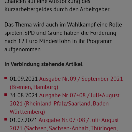
Chancen auf eine Aufstockung des
Kurzarbeitergeldes durch den Arbeitgeber.
Das Thema wird auch im Wahlkampf eine Rolle
spielen. SPD und Grüne haben die Forderung
nach 12 Euro Mindestlohn in ihr Programm
aufgenommen.
In Verbindung stehende Artikel
01.09.2021
Ausgabe Nr. 09 / September 2021
(Bremen, Hamburg)
31.08.2021
Ausgabe Nr. 07+08 / Juli+August
2021 (Rheinland-Pfalz/Saarland, Baden-
Württemberg)
01.07.2021
Ausgabe Nr. 07+08 / Juli+August
2021 (Sachsen, Sachsen-Anhalt, Thüringen,