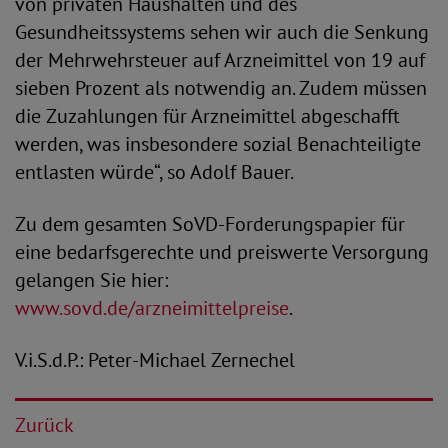
von privaten Haushalten und des
Gesundheitssystems sehen wir auch die Senkung
der Mehrwehrsteuer auf Arzneimittel von 19 auf
sieben Prozent als notwendig an. Zudem müssen
die Zuzahlungen für Arzneimittel abgeschafft
werden, was insbesondere sozial Benachteiligte
entlasten würde“, so Adolf Bauer.
Zu dem gesamten SoVD-Forderungspapier für
eine bedarfsgerechte und preiswerte Versorgung
gelangen Sie hier:
www.sovd.de/arzneimittelpreise
.
V.i.S.d.P.: Peter-Michael Zernechel
Zurück