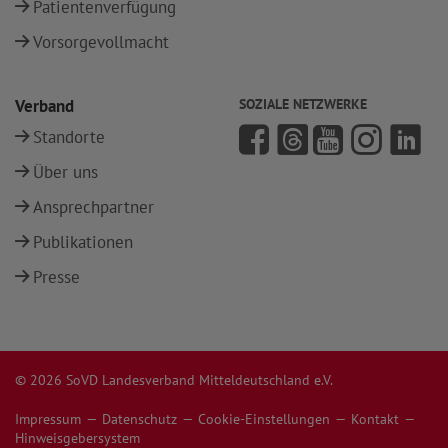
Patientenverfügung
Vorsorgevollmacht
Verband
SOZIALE NETZWERKE
Standorte
Über uns
Ansprechpartner
Publikationen
Presse
© 2026 SoVD Landesverband Mitteldeutschland e.V.
Impressum
Datenschutz
Cookie-Einstellungen
Kontakt
Hinweisgebersystem