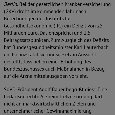
Berlin.
Bei der gesetzlichen Krankenversicherung
(GKV) droht im kommenden Jahr nach
Berechnungen des Instituts für
Gesundheitsökonomie (IfG) ein Defizit von 25
Milliarden Euro. Das entspricht rund 1,5
Beitragssatzpunkten. Zum Ausgleich des Defizits
hat Bundesgesundheitsminister Karl Lauterbach
ein Finanzstabilisierungsgesetz in Aussicht
gestellt, dass neben einer Erhöhung des
Bundeszuschusses auch Maßnahmen in Bezug
auf die Arzneimittelausgaben vorsieht.
SoVD-Präsident Adolf Bauer begrüßt dies: „Eine
bedarfsgerechte Arzneimittelversorgung darf
nicht an marktwirtschaftlichen Zielen und
unternehmerischer Gewinnmaximierung