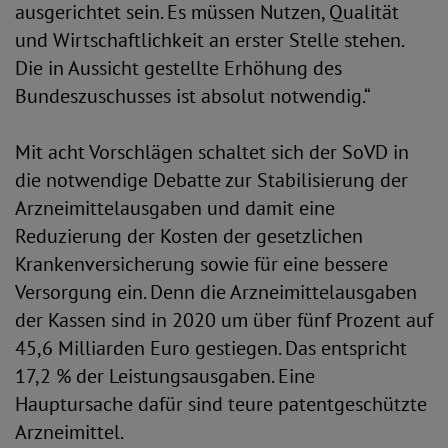
ausgerichtet sein. Es müssen Nutzen, Qualität
und Wirtschaftlichkeit an erster Stelle stehen.
Die in Aussicht gestellte Erhöhung des
Bundeszuschusses ist absolut notwendig.“
Mit acht Vorschlägen schaltet sich der SoVD in
die notwendige Debatte zur Stabilisierung der
Arzneimittelausgaben und damit eine
Reduzierung der Kosten der gesetzlichen
Krankenversicherung sowie für eine bessere
Versorgung ein. Denn die Arzneimittelausgaben
der Kassen sind in 2020 um über fünf Prozent auf
45,6 Milliarden Euro gestiegen. Das entspricht
17,2 % der Leistungsausgaben. Eine
Hauptursache dafür sind teure patentgeschützte
Arzneimittel.