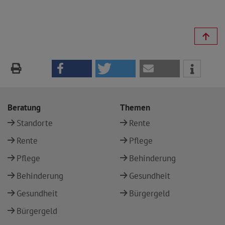
Beratung
Themen
Standorte
Rente
Rente
Pflege
Pflege
Behinderung
Behinderung
Gesundheit
Gesundheit
Bürgergeld
Bürgergeld