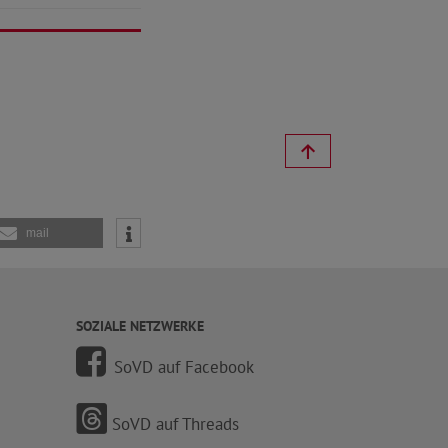
mail
SOZIALE NETZWERKE
SoVD auf Facebook
SoVD auf Threads