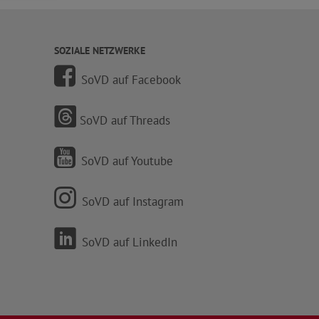
SOZIALE NETZWERKE
SoVD auf Facebook
SoVD auf Threads
SoVD auf Youtube
SoVD auf Instagram
SoVD auf LinkedIn