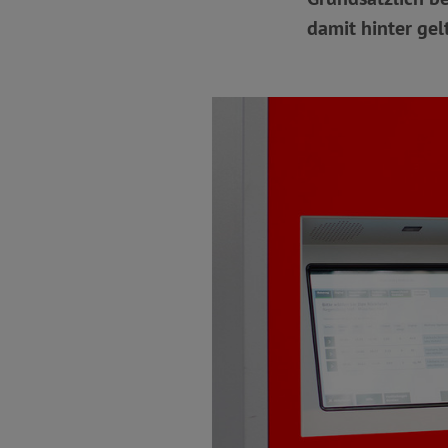
damit hinter gel