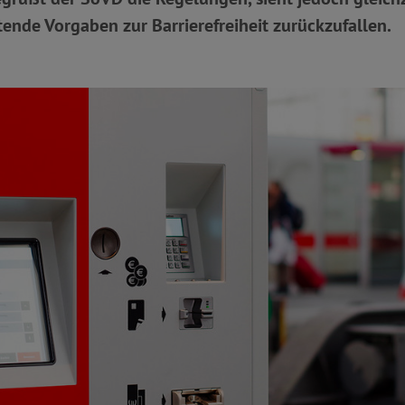
tende Vorgaben zur Barrierefreiheit zurückzufallen.