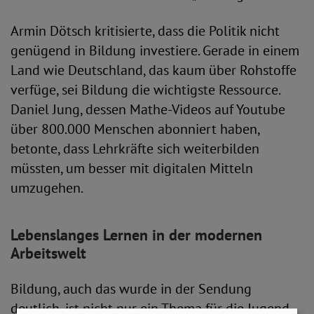
Armin Dötsch kritisierte, dass die Politik nicht
genügend in Bildung investiere. Gerade in einem
Land wie Deutschland, das kaum über Rohstoffe
verfüge, sei Bildung die wichtigste Ressource.
Daniel Jung, dessen Mathe-Videos auf Youtube
über 800.000 Menschen abonniert haben,
betonte, dass Lehrkräfte sich weiterbilden
müssten, um besser mit digitalen Mitteln
umzugehen.
Lebenslanges Lernen in der modernen
Arbeitswelt
Bildung, auch das wurde in der Sendung
deutlich, ist nicht nur ein Thema für die Jugend.