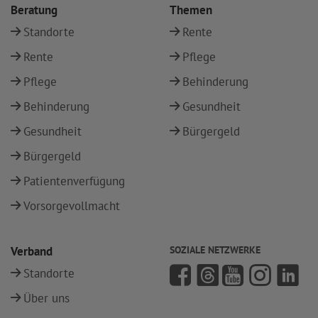
Beratung
Themen
Standorte
Rente
Rente
Pflege
Pflege
Behinderung
Behinderung
Gesundheit
Gesundheit
Bürgergeld
Bürgergeld
Patientenverfügung
Vorsorgevollmacht
Verband
SOZIALE NETZWERKE
Standorte
Über uns