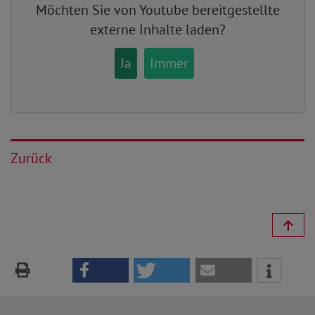
Möchten Sie von
Youtube
bereitgestellte
externe Inhalte laden?
Ja
Immer
Zurück