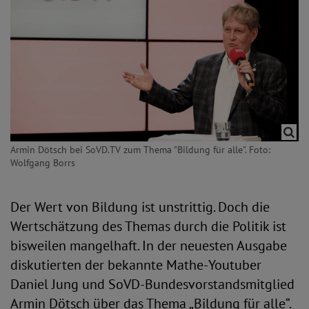
Armin Dötsch bei SoVD.TV zum Thema "Bildung für alle". Foto:
Wolfgang Borrs
Der Wert von Bildung ist unstrittig. Doch die
Wertschätzung des Themas durch die Politik ist
bisweilen mangelhaft. In der neuesten Ausgabe
diskutierten der bekannte Mathe-Youtuber
Daniel Jung und SoVD-Bundesvorstandsmitglied
Armin Dötsch über das Thema „Bildung für alle“.