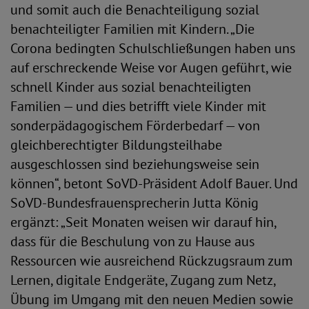
und somit auch die Benachteiligung sozial
benachteiligter Familien mit Kindern. „Die
Corona bedingten Schulschließungen haben uns
auf erschreckende Weise vor Augen geführt, wie
schnell Kinder aus sozial benachteiligten
Familien — und dies betrifft viele Kinder mit
sonderpädagogischem Förderbedarf — von
gleichberechtigter Bildungsteilhabe
ausgeschlossen sind beziehungsweise sein
können“, betont SoVD-Präsident Adolf Bauer. Und
SoVD-Bundesfrauensprecherin Jutta König
ergänzt: „Seit Monaten weisen wir darauf hin,
dass für die Beschulung von zu Hause aus
Ressourcen wie ausreichend Rückzugsraum zum
Lernen, digitale Endgeräte, Zugang zum Netz,
Übung im Umgang mit den neuen Medien sowie