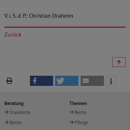
V. i. S. d. P.: Christian Draheim
Zurück
Beratung
Themen
Standorte
Rente
Rente
Pflege