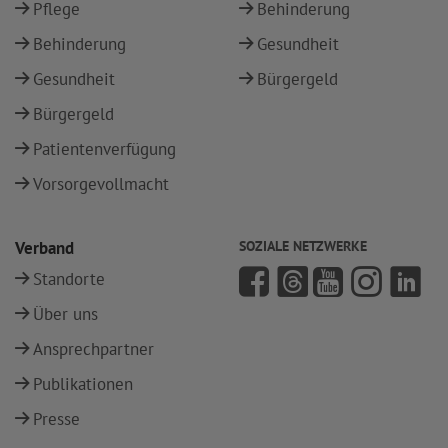
Pflege
Behinderung
Behinderung
Gesundheit
Gesundheit
Bürgergeld
Bürgergeld
Patientenverfügung
Vorsorgevollmacht
Verband
SOZIALE NETZWERKE
Standorte
Über uns
Ansprechpartner
Publikationen
Presse