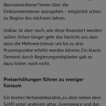
Normalverdiener*innen über die
Einkommensteuer anzugehen – möglichst schon
zu Beginn des nächsten Jahres.
Unklar ist aber noch, wie diese finanziert werden
sollen. Schon länger geht das Gerücht um, dass
dazu die Mehrwertsteuer um bis zu drei
Prozentpunkte erhöht werden könnte. Ein klares
Dementi durch Regierungsmitglieder gab es
dazu bisher noch nicht.
Preiserhöhungen führen zu weniger
Konsum
Ein breites Verbändebündnis, zu dem neben dem
SoVD unter anderem attac, Greenpeace und das