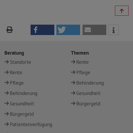
Beratung
Themen
Standorte
Rente
Rente
Pflege
Pflege
Behinderung
Behinderung
Gesundheit
Gesundheit
Bürgergeld
Bürgergeld
Patientenverfügung