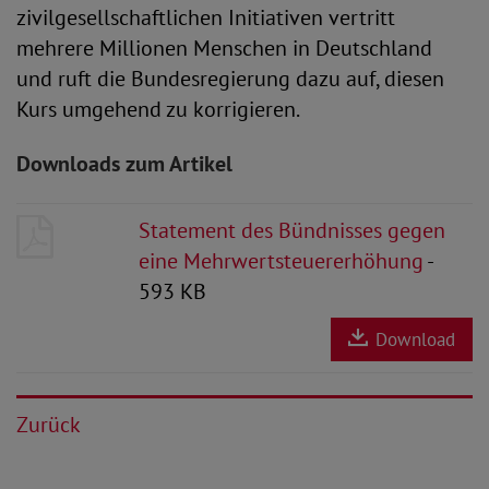
zivilgesellschaftlichen Initiativen vertritt
mehrere Millionen Menschen in Deutschland
und ruft die Bundesregierung dazu auf, diesen
Kurs umgehend zu korrigieren.
Downloads zum Artikel
Statement des Bündnisses gegen
eine Mehrwertsteuererhöhung
-
593 KB
Download
Zurück