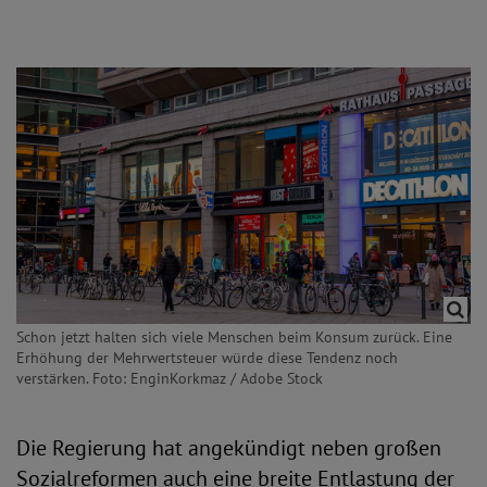
Schon jetzt halten sich viele Menschen beim Konsum zurück. Eine
Erhöhung der Mehrwertsteuer würde diese Tendenz noch
verstärken. Foto: EnginKorkmaz / Adobe Stock
Die Regierung hat angekündigt neben großen
Sozialreformen auch eine breite Entlastung der