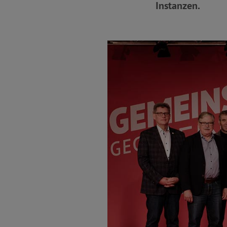
Instanzen.