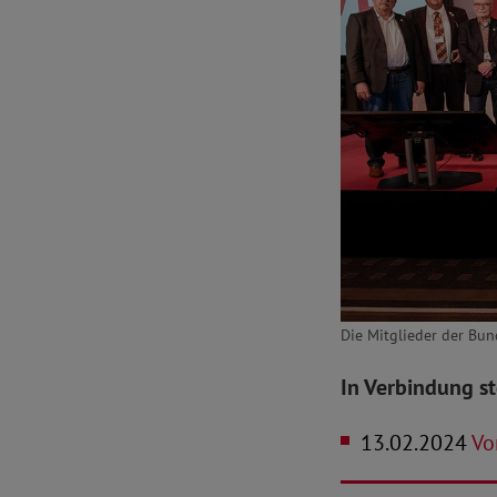
Die Mitglieder der Bu
In Verbindung s
13.02.2024
Vo