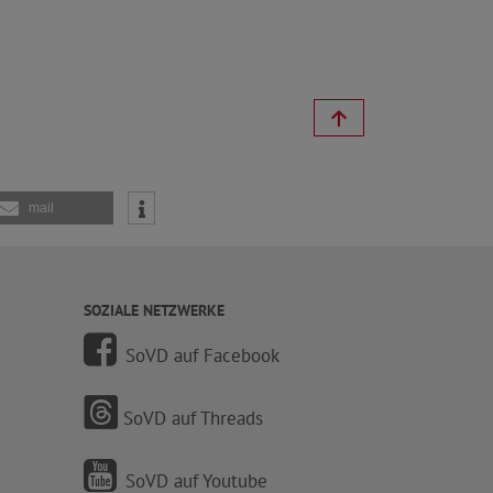
mail
SOZIALE NETZWERKE
SoVD auf Facebook
SoVD auf Threads
SoVD auf Youtube