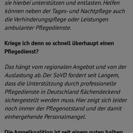
sie hierbei unterstützen und entlasten. Helfen
können neben der Tages- und Nachtpflege auch
die Verhinderungspflege oder Leistungen
ambulanter Pflegedienste.
Kriege ich denn so schnell überhaupt einen
Pflegedienst?
Das hängt vom regionalen Angebot und von der
Auslastung ab. Der SoVD fordert seit Langem,
dass die Unterstützung durch professionelle
Pflegedienste in Deutschland flächendeckend
sichergestellt werden muss. Hier zeigt sich leider
noch immer der Pflegenotstand und der damit
einhergehende Personalmangel.
Die Ampelkoalition ist seit einem guten halben