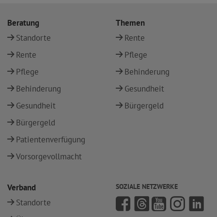
Beratung
Themen
Standorte
Rente
Rente
Pflege
Pflege
Behinderung
Behinderung
Gesundheit
Gesundheit
Bürgergeld
Bürgergeld
Patientenverfügung
Vorsorgevollmacht
Verband
SOZIALE NETZWERKE
Standorte