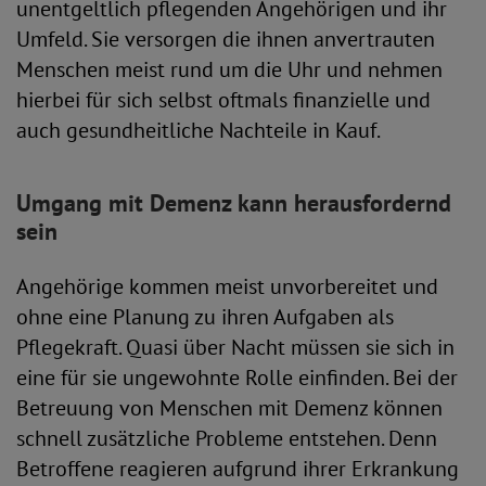
unentgeltlich pflegenden Angehörigen und ihr
Umfeld. Sie versorgen die ihnen anvertrauten
Menschen meist rund um die Uhr und nehmen
hierbei für sich selbst oftmals finanzielle und
auch gesundheitliche Nachteile in Kauf.
Umgang mit Demenz kann herausfordernd
sein
Angehörige kommen meist unvorbereitet und
ohne eine Planung zu ihren Aufgaben als
Pflegekraft. Quasi über Nacht müssen sie sich in
eine für sie ungewohnte Rolle einfinden. Bei der
Betreuung von Menschen mit Demenz können
schnell zusätzliche Probleme entstehen. Denn
Betroffene reagieren aufgrund ihrer Erkrankung