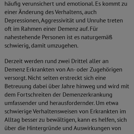
häufig verunsichert und emotional. Es kommt zu
einer Änderung des Verhaltens, auch
Depressionen, Aggressivität und Unruhe treten
oft im Rahmen einer Demenz auf. Für
nahestehende Personen ist es naturgemäß
schwierig, damit umzugehen.
Derzeit werden rund zwei Drittel aller an
Demenz Erkrankten von An- oder Zugehörigen
versorgt. Nicht selten erstreckt sich eine
Betreuung dabei über Jahre hinweg und wird mit
dem Fortschreiten der Demenzerkrankung
umfassender und herausfordernder. Um etwa
schwierige Verhaltensweisen von Erkrankten im
Alltag besser zu bewältigen, kann es helfen, sich
über die Hintergründe und Auswirkungen von