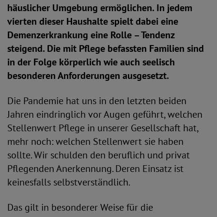
häuslicher Umgebung ermöglichen. In jedem
vierten dieser Haushalte spielt dabei eine
Demenzerkrankung eine Rolle – Tendenz
steigend. Die mit Pflege befassten Familien sind
in der Folge körperlich wie auch seelisch
besonderen Anforderungen ausgesetzt.
Die Pandemie hat uns in den letzten beiden
Jahren eindringlich vor Augen geführt, welchen
Stellenwert Pflege in unserer Gesellschaft hat,
mehr noch: welchen Stellenwert sie haben
sollte. Wir schulden den beruflich und privat
Pflegenden Anerkennung. Deren Einsatz ist
keinesfalls selbstverständlich.
Das gilt in besonderer Weise für die