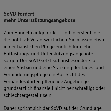
SoVD fordert
mehr Unterstützungsangebote
Zum Handeln aufgefordert sind in erster Linie
die politisch Verantwortlichen. Sie müssen etwa
in der häuslichen Pflege endlich für mehr
Entlastungs- und Unterstützungsangebote
sorgen. Der SoVD setzt sich insbesondere für
einen Ausbau und eine Stärkung der Tages- und
Verhinderungspflege ein. Aus Sicht des
Verbandes dürfen pflegende Angehörige
grundsätzlich finanziell nicht benachteiligt oder
schlechtergestellt sein.
Daher spricht sich der SoVD auf der Grundlage