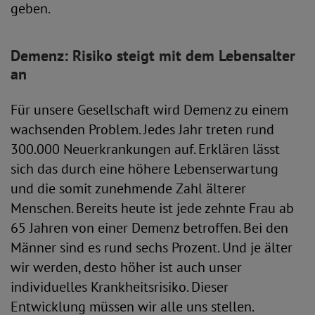
geben.
Demenz: Risiko steigt mit dem Lebensalter
an
Für unsere Gesellschaft wird Demenz zu einem
wachsenden Problem. Jedes Jahr treten rund
300.000 Neuerkrankungen auf. Erklären lässt
sich das durch eine höhere Lebenserwartung
und die somit zunehmende Zahl älterer
Menschen. Bereits heute ist jede zehnte Frau ab
65 Jahren von einer Demenz betroffen. Bei den
Männer sind es rund sechs Prozent. Und je älter
wir werden, desto höher ist auch unser
individuelles Krankheitsrisiko. Dieser
Entwicklung müssen wir alle uns stellen.