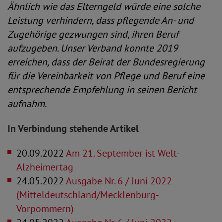
Ähnlich wie das Elterngeld würde eine solche
Leistung verhindern, dass pflegende An- und
Zugehörige gezwungen sind, ihren Beruf
aufzugeben. Unser Verband konnte 2019
erreichen, dass der Beirat der Bundesregierung
für die Vereinbarkeit von Pflege und Beruf eine
entsprechende Empfehlung in seinen Bericht
aufnahm.
In Verbindung stehende Artikel
20.09.2022
Am 21. September ist Welt-
Alzheimertag
24.05.2022
Ausgabe Nr. 6 / Juni 2022
(Mitteldeutschland/Mecklenburg-
Vorpommern)