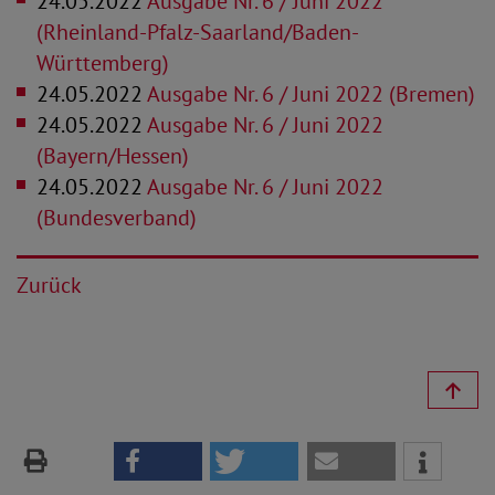
24.05.2022
Ausgabe Nr. 6 / Juni 2022
(Rheinland-Pfalz-Saarland/Baden-
Württemberg)
24.05.2022
Ausgabe Nr. 6 / Juni 2022 (Bremen)
24.05.2022
Ausgabe Nr. 6 / Juni 2022
(Bayern/Hessen)
24.05.2022
Ausgabe Nr. 6 / Juni 2022
(Bundesverband)
Zurück