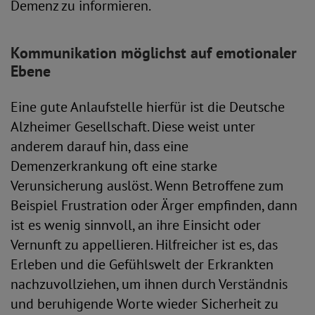
Demenz zu informieren.
Kommunikation möglichst auf emotionaler
Ebene
Eine gute Anlaufstelle hierfür ist die Deutsche
Alzheimer Gesellschaft. Diese weist unter
anderem darauf hin, dass eine
Demenzerkrankung oft eine starke
Verunsicherung auslöst. Wenn Betroffene zum
Beispiel Frustration oder Ärger empfinden, dann
ist es wenig sinnvoll, an ihre Einsicht oder
Vernunft zu appellieren. Hilfreicher ist es, das
Erleben und die Gefühlswelt der Erkrankten
nachzuvollziehen, um ihnen durch Verständnis
und beruhigende Worte wieder Sicherheit zu