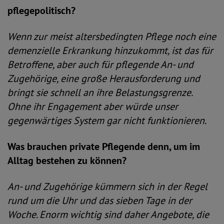
pflegepolitisch?
Wenn zur meist altersbedingten Pflege noch eine
demenzielle Erkrankung hinzukommt, ist das für
Betroffene, aber auch für pflegende An- und
Zugehörige, eine große Herausforderung und
bringt sie schnell an ihre Belastungsgrenze.
Ohne ihr Engagement aber würde unser
gegenwärtiges System gar nicht funktionieren.
Was brauchen private Pflegende denn, um im
Alltag bestehen zu können?
An- und Zugehörige kümmern sich in der Regel
rund um die Uhr und das sieben Tage in der
Woche. Enorm wichtig sind daher Angebote, die