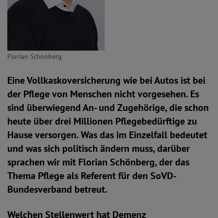
Florian Schönberg
Eine Vollkaskoversicherung wie bei Autos ist bei
der Pflege von Menschen nicht vorgesehen. Es
sind überwiegend An- und Zugehörige, die schon
heute über drei Millionen Pflegebedürftige zu
Hause versorgen. Was das im Einzelfall bedeutet
und was sich politisch ändern muss, darüber
sprachen wir mit Florian Schönberg, der das
Thema Pflege als Referent für den SoVD-
Bundesverband betreut.
Welchen Stellenwert hat Demenz