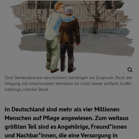
Sind Demenzkranke verunsichert, benötigen sie Zuspruch. Doch der
Umgang mit emotionalem Verhalten ist nicht immer einfach. Grafik:
nathings / Adobe Stock
In Deutschland sind mehr als vier Millionen
Menschen auf Pflege angewiesen. Zum weitaus
größten Teil sind es Angehörige, Freund*innen
und Nachbar*innen, die eine Versorgung in