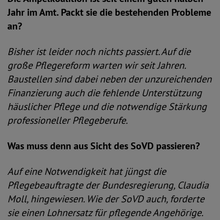
Jahr im Amt. Packt sie die bestehenden Probleme
an?
Bisher ist leider noch nichts passiert. Auf die
große Pflegereform warten wir seit Jahren.
Baustellen sind dabei neben der unzureichenden
Finanzierung auch die fehlende Unterstützung
häuslicher Pflege und die notwendige Stärkung
professioneller Pflegeberufe.
Was muss denn aus Sicht des SoVD passieren?
Auf eine Notwendigkeit hat jüngst die
Pflegebeauftragte der Bundesregierung, Claudia
Moll, hingewiesen. Wie der SoVD auch, forderte
sie einen Lohnersatz für pflegende Angehörige.