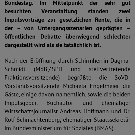
Bundestag. Im Mittelpunkt der sehr gut
besuchten Veranstaltung standen zwei
Impulsvorträge zur gesetzlichen Rente, die in
der – von Untergangsszenarien geprägten –
öffentlichen Debatte überwiegend schlechter
dargestellt wird als sie tatsächlich ist.
Nach der Eröffnung durch Schirmherrin Dagmar
Schmidt (MdB / SPD und stellvertretende
Fraktionsvorsitzende) begrüßte die SoVD-
Vorstandsvorsitzende Michaela Engelmeier die
Gäste, einige davon namentlich, sowie die beiden
Impulsgeber, Buchautor und ehemaliger
Wirtschaftsjournalist Andreas Hoffmann und Dr.
Rolf Schmachtenberg, ehemaliger Staatssekretär
im Bundesministerium für Soziales (BMAS).