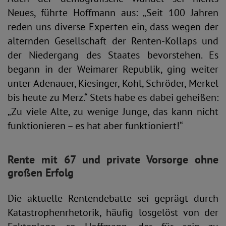
Neues, führte Hoffmann aus: „Seit 100 Jahren
reden uns diverse Experten ein, dass wegen der
alternden Gesellschaft der Renten-Kollaps und
der Niedergang des Staates bevorstehen. Es
begann in der Weimarer Republik, ging weiter
unter Adenauer, Kiesinger, Kohl, Schröder, Merkel
bis heute zu Merz.“ Stets habe es dabei geheißen:
„Zu viele Alte, zu wenige Junge, das kann nicht
funktionieren – es hat aber funktioniert!“
Rente mit 67 und private Vorsorge ohne
großen Erfolg
Die aktuelle Rentendebatte sei geprägt durch
Katastrophenrhetorik, häufig losgelöst von der