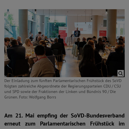
Der Einladung zum fünften Parlamentarischen Frühstück des SoVD
folgten zahlreiche Abgeordnete der Regierungsparteien CDU / CSU
und SPD sowie der Fraktionen der Linken und Bündnis 90 / Die
Grünen. Foto: Wolfgang Borrs
Am 21. Mai empfing der SoVD-Bundesverband
erneut zum Parlamentarischen Frühstück im