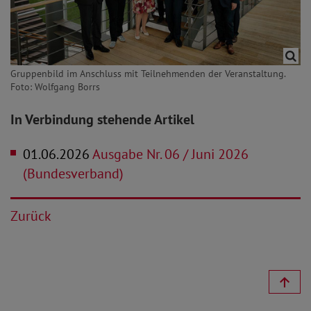
Gruppenbild im Anschluss mit Teilnehmenden der Veranstaltung.
Foto: Wolfgang Borrs
In Verbindung stehende Artikel
01.06.2026
Ausgabe Nr. 06 / Juni 2026
(Bundesverband)
Zurück