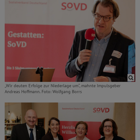
„Wir deuten Erfolge zur Niederlage um“, mahnte Impulsgeber
Andreas Hoffmann. Foto: Wolfgang Borrs