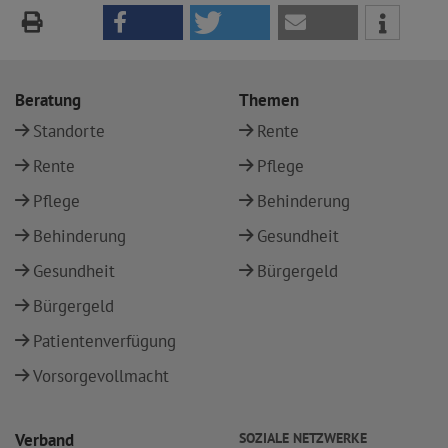
Beratung
Themen
Standorte
Rente
Rente
Pflege
Pflege
Behinderung
Behinderung
Gesundheit
Gesundheit
Bürgergeld
Bürgergeld
Patientenverfügung
Vorsorgevollmacht
Verband
SOZIALE NETZWERKE