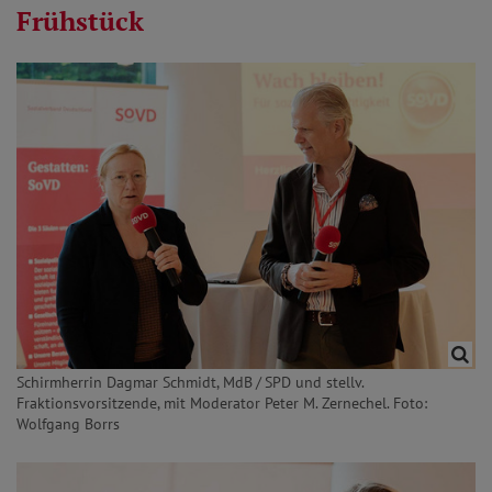
Frühstück
Schirmherrin Dagmar Schmidt, MdB / SPD und stellv.
Fraktionsvorsitzende, mit Moderator Peter M. Zernechel. Foto:
Wolfgang Borrs