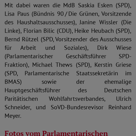
Mit dabei waren die MdB Saskia Esken (SPD),
Lisa Paus (Bündnis 90 / Die Grünen, Vorsitzende
des Haushaltsausschusses), Janine Wissler (Die
Linke), Florian Bilic (CDU), Heike Heubach (SPD),
Bernd Rützel (SPD, Vorsitzender des Ausschusses
für Arbeit und Soziales), Dirk Wiese
(Parlamentarischer Geschäftsführer SPD-
Fraktion), Michael Thews (SPD), Kerstin Griese
(SPD, Parlamentarische Staatssekretärin im
BMAS) sowie der ehemalige
Hauptgeschäftsführer des Deutschen
Paritätischen Wohlfahrtsverbandes, Ulrich
Schneider, und SoVD-Bundesrevisor Reinhard
Meyer.
Fotos vom Parlamentarischen