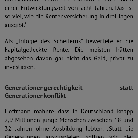
einer Entwicklungszeit von acht Jahren. Das ist
so viel, wie die Rentenversicherung in drei Tagen
ausgibt.“
Als „Trilogie des Scheiterns“ bewertete er die
kapitalgedeckte Rente. Die meisten hätten
abgesehen davon gar nicht das Geld, privat zu
investieren.
Generationengerechtigkeit statt
Generationenkonflikt
Hoffmann mahnte, dass in Deutschland knapp
2,9 Millionen junge Menschen zwischen 18 und
32 Jahren ohne Ausbildung lebten. „Statt die
Generationen auszuspielen, sollten wir hier