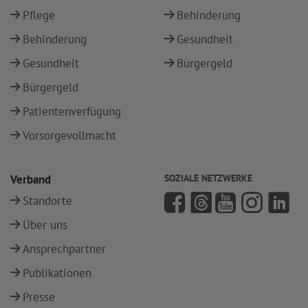
Pflege
Behinderung
Behinderung
Gesundheit
Gesundheit
Bürgergeld
Bürgergeld
Patientenverfügung
Vorsorgevollmacht
Verband
SOZIALE NETZWERKE
Standorte
Über uns
Ansprechpartner
Publikationen
Presse