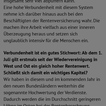
insgesamt sehr viel abpuffern kann.
Eine hohe Verbundenheit mit diesem System
nehme ich darüber hinaus auch bei den
Beschäftigten der Rentenversicherung wahr. Die
machen ihre Arbeit vielfach aus einer inneren
Überzeugung heraus und setzen sich
unglaublich intensiv für die Menschen ein.
Verbundenheit ist ein gutes Stichwort: Ab dem 1.
Juli gilt erstmals seit der Wiedervereinigung in
West und Ost ein gleich hoher Rentenwert.
Schließt sich damit ein wichtiges Kapitel?
Wir haben in diesem und im kommenden Jahr in
den neuen Bundesländern weiterhin die
sogenannte Hochwertung der Verdienste.
Dadurch werden die im Durchschnitt geringeren
Löhne im Osten bei der Rentenberechnung