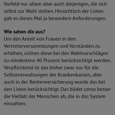
Vorfeld vor allem aber auch diejenigen, die sich
selbst zur Wahl stellen. Hinsichtlich der Listen
gab es dieses Mal ja besondere Anforderungen.
Wie sahen die aus?
Um den Anteil von Frauen in den
Vertreterversammlungen und Vorständen zu
erhöhen, sollten diese bei den Wahlvorschlägen
zu mindestens 40 Prozent berücksichtigt werden.
Verpflichtend ist das bisher zwar nur für die
Selbstverwaltungen der Krankenkassen, aber
auch in der Rentenversicherung wurde das bei
den Listen berücksichtigt. Das bildet umso besser
die Vielfalt der Menschen ab, die in das System
einzahlen.