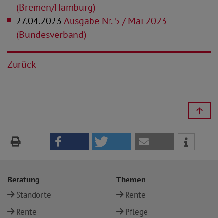
(Bremen/Hamburg)
27.04.2023
Ausgabe Nr. 5 / Mai 2023
(Bundesverband)
Zurück
Beratung
Themen
Standorte
Rente
Rente
Pflege