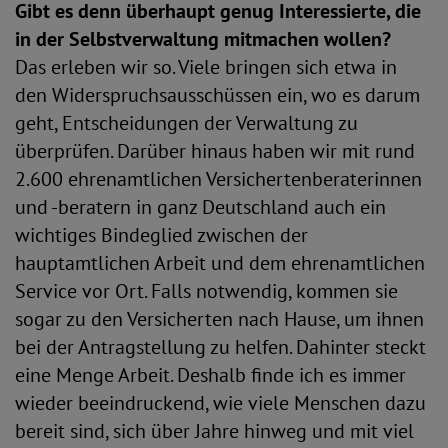
Gibt es denn überhaupt genug Interessierte, die
in der Selbstverwaltung mitmachen wollen?
Das erleben wir so. Viele bringen sich etwa in
den Widerspruchsausschüssen ein, wo es darum
geht, Entscheidungen der Verwaltung zu
überprüfen. Darüber hinaus haben wir mit rund
2.600 ehrenamtlichen Versichertenberaterinnen
und -beratern in ganz Deutschland auch ein
wichtiges Bindeglied zwischen der
hauptamtlichen Arbeit und dem ehrenamtlichen
Service vor Ort. Falls notwendig, kommen sie
sogar zu den Versicherten nach Hause, um ihnen
bei der Antragstellung zu helfen. Dahinter steckt
eine Menge Arbeit. Deshalb finde ich es immer
wieder beeindruckend, wie viele Menschen dazu
bereit sind, sich über Jahre hinweg und mit viel