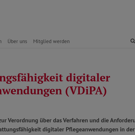
n
Über uns
Mitglied werden
ngsfähigkeit digitaler
nwendungen (VDiPA)
ur Verordnung über das Verfahren und die Anforder
attungsfähigkeit digitaler Pflegeanwendungen in der