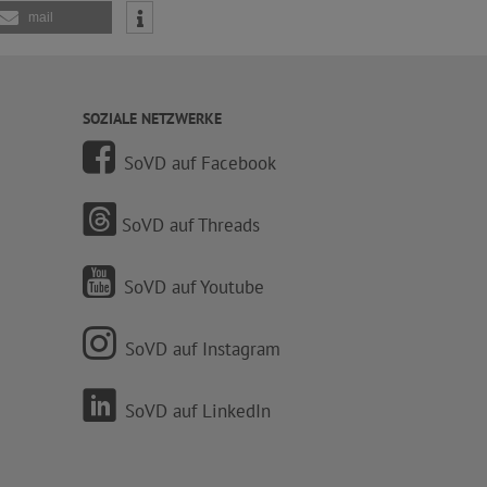
mail
SOZIALE NETZWERKE
SoVD auf Facebook
SoVD auf Threads
SoVD auf Youtube
SoVD auf Instagram
SoVD auf LinkedIn