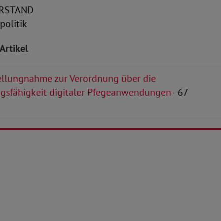
RSTAND
politik
Artikel
llungnahme zur Verordnung über die
ngsfähigkeit digitaler Pfegeanwendungen
- 67