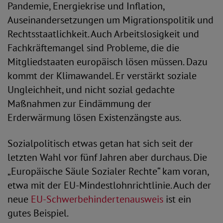
Pandemie, Energiekrise und Inflation,
Auseinandersetzungen um Migrationspolitik und
Rechtsstaatlichkeit. Auch Arbeitslosigkeit und
Fachkräftemangel sind Probleme, die die
Mitgliedstaaten europäisch lösen müssen. Dazu
kommt der Klimawandel. Er verstärkt soziale
Ungleichheit, und nicht sozial gedachte
Maßnahmen zur Eindämmung der
Erderwärmung lösen Existenzängste aus.
Sozialpolitisch etwas getan hat sich seit der
letzten Wahl vor fünf Jahren aber durchaus. Die
„Europäische Säule Sozialer Rechte“ kam voran,
etwa mit der EU-Mindestlohnrichtlinie. Auch der
neue
EU-Schwerbehindertenausweis
ist ein
gutes Beispiel.