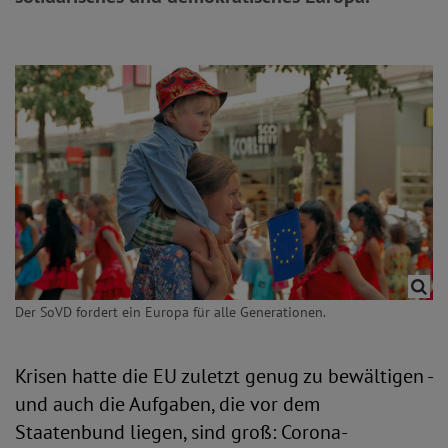
Der SoVD fordert ein Europa für alle Generationen.
Krisen hatte die EU zuletzt genug zu bewältigen -
und auch die Aufgaben, die vor dem
Staatenbund liegen, sind groß: Corona-