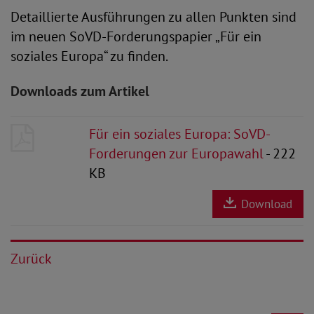
Detaillierte Ausführungen zu allen Punkten sind
im neuen SoVD-Forderungspapier „Für ein
soziales Europa“ zu finden.
Downloads zum Artikel
Für ein soziales Europa: SoVD-
Forderungen zur Europawahl
- 222
KB
Download
Zurück