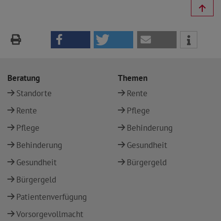
Beratung
Themen
Standorte
Rente
Rente
Pflege
Pflege
Behinderung
Behinderung
Gesundheit
Gesundheit
Bürgergeld
Bürgergeld
Patientenverfügung
Vorsorgevollmacht