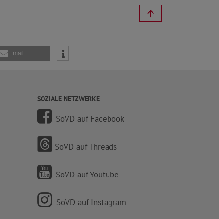
mail
SOZIALE NETZWERKE
SoVD auf Facebook
SoVD auf Threads
SoVD auf Youtube
SoVD auf Instagram