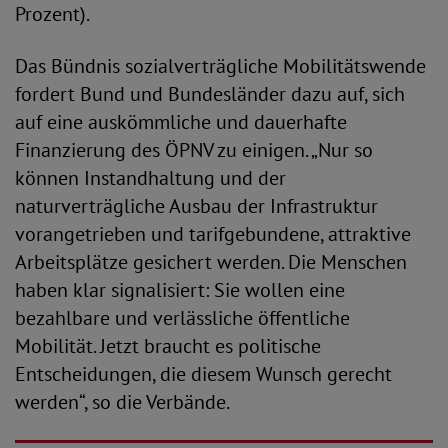
Prozent).
Das Bündnis sozialverträgliche Mobilitätswende
fordert Bund und Bundesländer dazu auf, sich
auf eine auskömmliche und dauerhafte
Finanzierung des ÖPNV zu einigen. „Nur so
können Instandhaltung und der
naturverträgliche Ausbau der Infrastruktur
vorangetrieben und tarifgebundene, attraktive
Arbeitsplätze gesichert werden. Die Menschen
haben klar signalisiert: Sie wollen eine
bezahlbare und verlässliche öffentliche
Mobilität. Jetzt braucht es politische
Entscheidungen, die diesem Wunsch gerecht
werden“, so die Verbände.