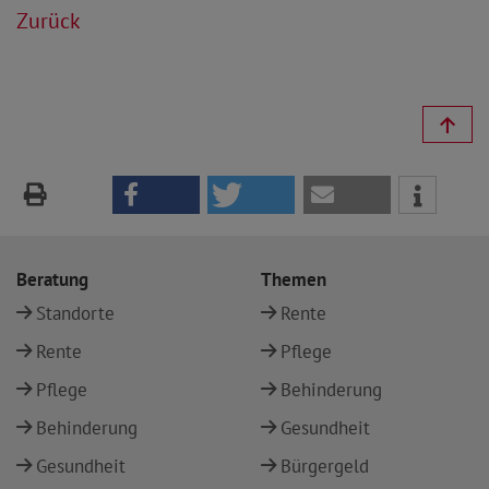
Zurück
Beratung
Themen
Standorte
Rente
Rente
Pflege
Pflege
Behinderung
Behinderung
Gesundheit
Gesundheit
Bürgergeld