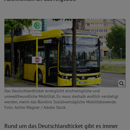
Das Deutschlandticket ermöglicht erschwingliche und
umweltfreundliche Mobilität. Es muss deshalb endlich verstetigt
werden, meint das Bündnis Sozialverträgliche Mobilitätswende.
Foto: Achim Wagner / Adobe Stock
Rund um das Deutschlandticket gibt es immer