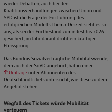
wieder Debatten, auch bei den
Koalitionsverhandlungen zwischen Union und
SPD ist die Frage der Fortführung des
erfolgreichen Modells Thema. Derzeit sieht es so
aus, als sei der Fortbestand zumindest bis 2026
gesichert, im Jahr darauf droht ein kräftiger
Preissprung.
Das Bündnis Sozialverträgliche Mobilitätswende,
dem auch der SoVD angehört, hat in einer
Umfrage
unter Abonnenten des
Deutschlandtickets untersucht, wie diese zu dem
Angebot stehen.
Wegfall des Tickets würde Mobilität
verteuern