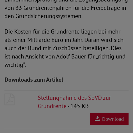
von 33 Grundrentenjahren für die Freibeträge in
den Grundsicherungssystemen.
Die Kosten für die Grundrente liegen bei mehr
als einer Milliarde Euro im Jahr. Daran wird sich
auch der Bund mit Zuschüssen beteiligen. Dies
ist nach Ansicht von Adolf Bauer für „richtig und
wichtig“.
Downloads zum Artikel
Stellungnahme des SoVD zur
Grundrente
- 145 KB
Download