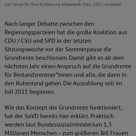
sich lange für ihre Einführung eingesetzt. Foto: CDC / unsplash
Nach langer Debatte zwischen den
Regierungsparteien hat die große Koalition aus
CDU / CSU und SPD in der letzten
Sitzungswoche vor der Sommerpause die
Grundrente beschlossen. Damit gibt es ab dem
nächsten Jahr einen Anspruch auf die Grundrente
für Bestandsrentner*innen und alle, die dann in
den Ruhestand gehen. Die Auszahlung soll im
Juli 2021 beginnen.
Wie das Konzept der Grundrente funktioniert,
hat der SoVD bereits hier erklärt. Praktisch
werden laut Bundessozialministerium 1,3
Millionen Menschen – zum größeren Teil Frauen