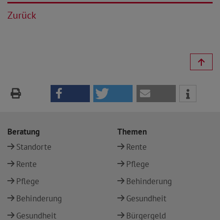
Zurück
Beratung
Themen
Standorte
Rente
Rente
Pflege
Pflege
Behinderung
Behinderung
Gesundheit
Gesundheit
Bürgergeld