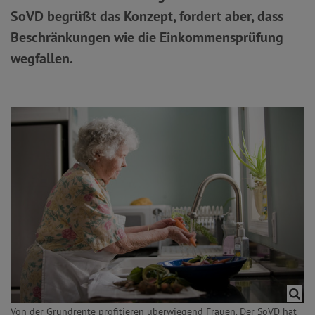
SoVD begrüßt das Konzept, fordert aber, dass
Beschränkungen wie die Einkommensprüfung
wegfallen.
Von der Grundrente profitieren überwiegend Frauen. Der SoVD hat