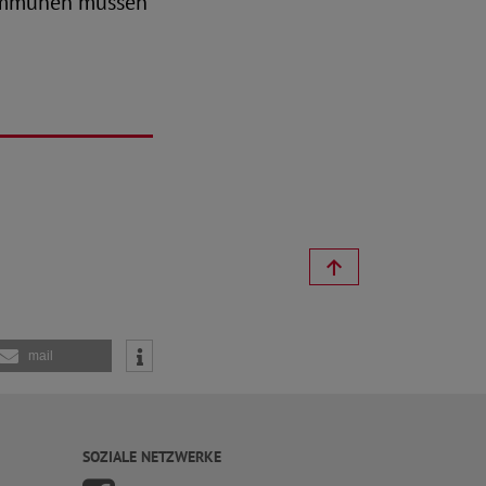
Kommunen müssen
mail
SOZIALE NETZWERKE