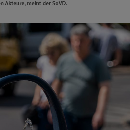
en Akteure, meint der SoVD.