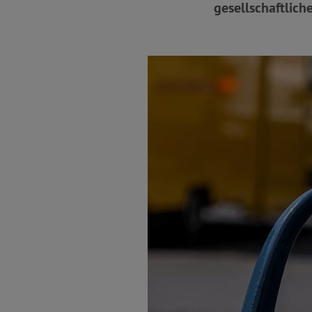
gesellschaftlich