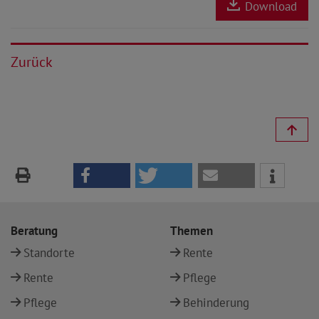
Download
Zurück
Beratung
Themen
Standorte
Rente
Rente
Pflege
Pflege
Behinderung