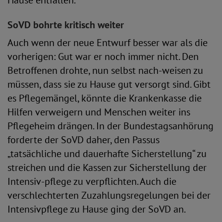
Hause entfallen.
SoVD bohrte kritisch weiter
Auch wenn der neue Entwurf besser war als die
vorherigen: Gut war er noch immer nicht. Den
Betroffenen drohte, nun selbst nach-weisen zu
müssen, dass sie zu Hause gut versorgt sind. Gibt
es Pflegemängel, könnte die Krankenkasse die
Hilfen verweigern und Menschen weiter ins
Pflegeheim drängen. In der Bundestagsanhörung
forderte der SoVD daher, den Passus
„tatsächliche und dauerhafte Sicherstellung“ zu
streichen und die Kassen zur Sicherstellung der
Intensiv-pflege zu verpflichten. Auch die
verschlechterten Zuzahlungsregelungen bei der
Intensivpflege zu Hause ging der SoVD an.