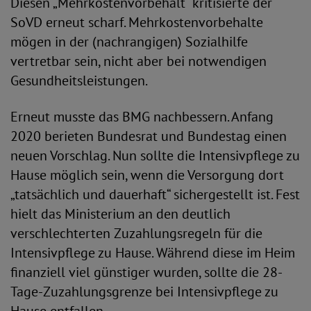
Diesen „Mehrkostenvorbehalt“ kritisierte der
SoVD erneut scharf. Mehrkostenvorbehalte
mögen in der (nachrangigen) Sozialhilfe
vertretbar sein, nicht aber bei notwendigen
Gesundheitsleistungen.
Erneut musste das BMG nachbessern. Anfang
2020 berieten Bundesrat und Bundestag einen
neuen Vorschlag. Nun sollte die Intensivpflege zu
Hause möglich sein, wenn die Versorgung dort
„tatsächlich und dauerhaft“ sichergestellt ist. Fest
hielt das Ministerium an den deutlich
verschlechterten Zuzahlungsregeln für die
Intensivpflege zu Hause. Während diese im Heim
finanziell viel günstiger wurden, sollte die 28-
Tage-Zuzahlungsgrenze bei Intensivpflege zu