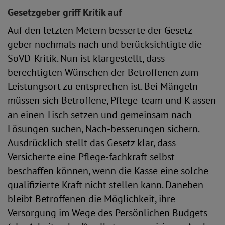
Gesetzgeber griff Kritik auf
Auf den letzten Metern besserte der Gesetz-
geber nochmals nach und berücksichtigte die
SoVD-Kritik. Nun ist klargestellt, dass
berechtigten Wünschen der Betroffenen zum
Leistungsort zu entsprechen ist. Bei Mängeln
müssen sich Betroffene, Pflege-team und K assen
an einen Tisch setzen und gemeinsam nach
Lösungen suchen, Nach-besserungen sichern.
Ausdrücklich stellt das Gesetz klar, dass
Versicherte eine Pflege-fachkraft selbst
beschaffen können, wenn die Kasse eine solche
qualifizierte Kraft nicht stellen kann. Daneben
bleibt Betroffenen die Möglichkeit, ihre
Versorgung im Wege des Persönlichen Budgets