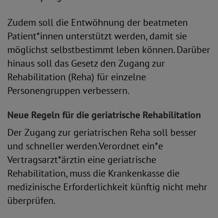
Zudem soll die Entwöhnung der beatmeten
Patient*innen unterstützt werden, damit sie
möglichst selbstbestimmt leben können. Darüber
hinaus soll das Gesetz den Zugang zur
Rehabilitation (Reha) für einzelne
Personengruppen verbessern.
Neue Regeln für die geriatrische Rehabilitation
Der Zugang zur geriatrischen Reha soll besser
und schneller werden.Verordnet ein*e
Vertragsarzt*ärztin eine geriatrische
Rehabilitation, muss die Krankenkasse die
medizinische Erforderlichkeit künftig nicht mehr
überprüfen.