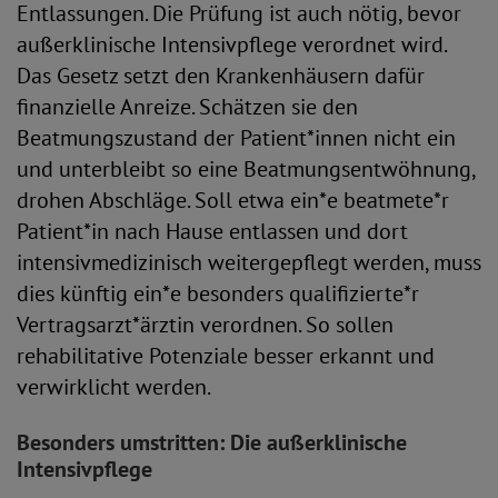
Entlassungen. Die Prüfung ist auch nötig, bevor
außerklinische Intensivpflege verordnet wird.
Das Gesetz setzt den Krankenhäusern dafür
finanzielle Anreize. Schätzen sie den
Beatmungszustand der Patient*innen nicht ein
und unterbleibt so eine Beatmungsentwöhnung,
drohen Abschläge. Soll etwa ein*e beatmete*r
Patient*in nach Hause entlassen und dort
intensivmedizinisch weitergepflegt werden, muss
dies künftig ein*e besonders qualifizierte*r
Vertragsarzt*ärztin verordnen. So sollen
rehabilitative Potenziale besser erkannt und
verwirklicht werden.
Besonders umstritten: Die außerklinische
Intensivpflege