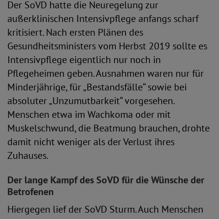
Der SoVD hatte die Neuregelung zur
außerklinischen Intensivpflege anfangs scharf
kritisiert. Nach ersten Plänen des
Gesundheitsministers vom Herbst 2019 sollte es
Intensivpflege eigentlich nur noch in
Pflegeheimen geben. Ausnahmen waren nur für
Minderjährige, für „Bestandsfälle“ sowie bei
absoluter „Unzumutbarkeit“ vorgesehen.
Menschen etwa im Wachkoma oder mit
Muskelschwund, die Beatmung brauchen, drohte
damit nicht weniger als der Verlust ihres
Zuhauses.
Der lange Kampf des SoVD für die Wünsche der
Betrofenen
Hiergegen lief der SoVD Sturm. Auch Menschen