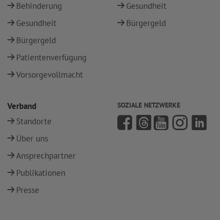
Behinderung
Gesundheit
Gesundheit
Bürgergeld
Bürgergeld
Patientenverfügung
Vorsorgevollmacht
Verband
SOZIALE NETZWERKE
Standorte
Über uns
Ansprechpartner
Publikationen
Presse