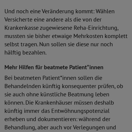
Und noch eine Veränderung kommt: Wählen
Versicherte eine andere als die von der
Krankenkasse zugewiesene Reha-Einrichtung,
mussten sie bisher etwaige Mehrkosten komplett
selbst tragen. Nun sollen sie diese nur noch
hälftig bezahlen.
Mehr Hilfen für beatmete Patient*innen
Bei beatmeten Patient*innen sollen die
Behandelnden künftig konsequenter prüfen, ob
sie auch ohne künstliche Beatmung leben
können. Die Krankenhäuser müssen deshalb
künftig immer das Entwöhnungspotenzial
erheben und dokumentieren: während der
Behandlung, aber auch vor Verlegungen und