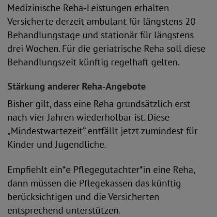
Medizinische Reha-Leistungen erhalten
Versicherte derzeit ambulant für längstens 20
Behandlungstage und stationär für längstens
drei Wochen. Für die geriatrische Reha soll diese
Behandlungszeit künftig regelhaft gelten.
Stärkung anderer Reha-Angebote
Bisher gilt, dass eine Reha grundsätzlich erst
nach vier Jahren wiederholbar ist. Diese
„Mindestwartezeit“ entfällt jetzt zumindest für
Kinder und Jugendliche.
Empfiehlt ein*e Pflegegutachter*in eine Reha,
dann müssen die Pflegekassen das künftig
berücksichtigen und die Versicherten
entsprechend unterstützen.