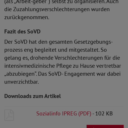
(als „Arbeit-geber“) selbst zu organisieren. Auch
die Zuzahlungsverschlechterungen wurden
zurückgenommen.
Fazit des SoVD
Der SoVD hat den gesamten Gesetzgebungs-
prozess eng begleitet und mitgestaltet. So
gelang es, drohende Verschlechterungen für die
intensivmedizinische Pflege zu Hause vertretbar
„abzubiegen“. Das SoVD- Engagement war dabei
unverzichtbar.
Downloads zum Artikel
Sozialinfo IPREG (PDF)
- 102 KB