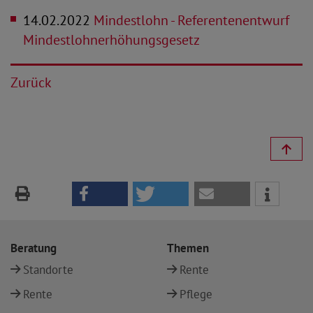
14.02.2022
Mindestlohn - Referentenentwurf
Mindestlohnerhöhungsgesetz
Zurück
Beratung
Themen
Standorte
Rente
Rente
Pflege