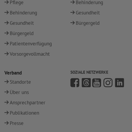
Pflege
Behinderung
Behinderung
Gesundheit
Gesundheit
Bürgergeld
Bürgergeld
Patientenverfügung
Vorsorgevollmacht
Verband
SOZIALE NETZWERKE
Standorte
Über uns
Ansprechpartner
Publikationen
Presse