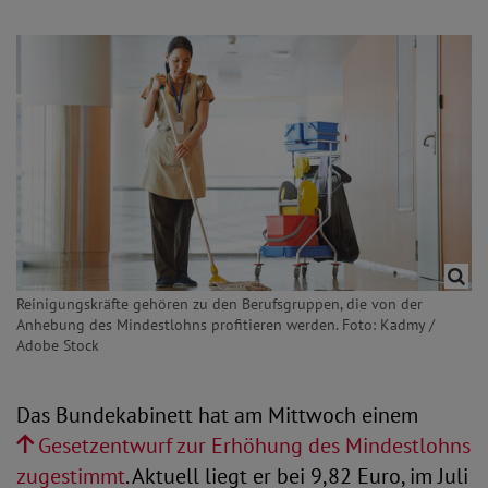
Reinigungskräfte gehören zu den Berufsgruppen, die von der
Anhebung des Mindestlohns profitieren werden. Foto: Kadmy /
Adobe Stock
Das Bundekabinett hat am Mittwoch einem
Gesetzentwurf zur Erhöhung des Mindestlohns
zugestimmt
. Aktuell liegt er bei 9,82 Euro, im Juli