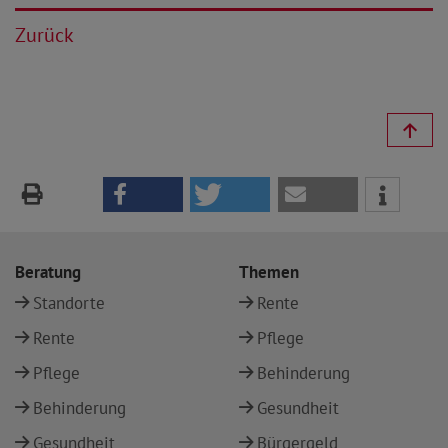
Zurück
Beratung
Themen
Standorte
Rente
Rente
Pflege
Pflege
Behinderung
Behinderung
Gesundheit
Gesundheit
Bürgergeld