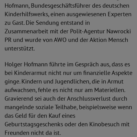
Hofmann, Bundesgeschäftsführer des deutschen
Kinderhilfswerks, einen ausgewiesenen Experten
zu Gast. Die Sendung entstand in
Zusammenarbeit mit der Polit-Agentur Nawrocki
PR und wurde von AWO und der Aktion Mensch
unterstützt.
Holger Hofmann führte im Gespräch aus, dass es
bei Kinderarmut nicht nur um finanzielle Aspekte
ginge. Kindern und Jugendlichen, die in Armut
aufwachsen, fehle es nicht nur am Materiellen.
Gravierend sei auch der Anschlussverlust durch
mangelnde soziale Teilhabe, beispielsweise wenn
das Geld für den Kauf eines
Geburtstagsgeschenks oder den Kinobesuch mit
Freunden nicht da ist.