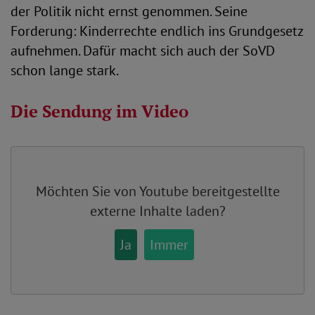
der Politik nicht ernst genommen. Seine
Forderung: Kinderrechte endlich ins Grundgesetz
aufnehmen. Dafür macht sich auch der SoVD
schon lange stark.
Die Sendung im Video
Möchten Sie von
Youtube
bereitgestellte
externe Inhalte laden?
Ja
Immer