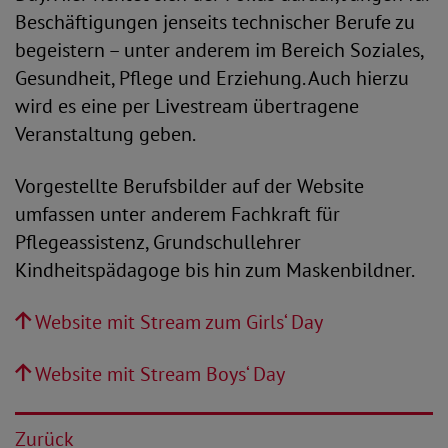
Beschäftigungen jenseits technischer Berufe zu
begeistern – unter anderem im Bereich Soziales,
Gesundheit, Pflege und Erziehung. Auch hierzu
wird es eine per Livestream übertragene
Veranstaltung geben.
Vorgestellte Berufsbilder auf der Website
umfassen unter anderem Fachkraft für
Pflegeassistenz, Grundschullehrer
Kindheitspädagoge bis hin zum Maskenbildner.
Website mit Stream zum Girls‘ Day
Website mit Stream Boys‘ Day
Zurück