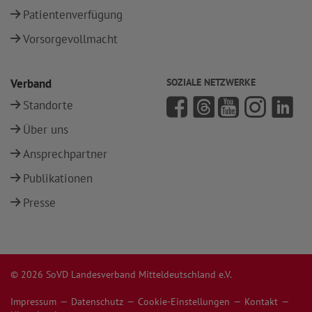
Patientenverfügung
Vorsorgevollmacht
Verband
SOZIALE NETZWERKE
Standorte
Über uns
Ansprechpartner
Publikationen
Presse
© 2026 SoVD Landesverband Mitteldeutschland e.V.
Impressum
Datenschutz
Cookie-Einstellungen
Kontakt