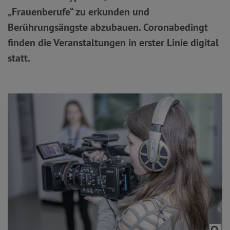
„Frauenberufe“ zu erkunden und
Berührungsängste abzubauen. Coronabedingt
finden die Veranstaltungen in erster Linie digital
statt.