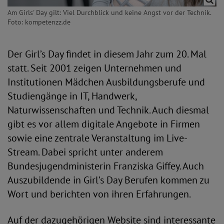
Am Girls' Day gilt: Viel Durchblick und keine Angst vor der Technik.
Foto: kompetenzz.de
Der Girl’s Day findet in diesem Jahr zum 20. Mal
statt. Seit 2001 zeigen Unternehmen und
Institutionen Mädchen Ausbildungsberufe und
Studiengänge in IT, Handwerk,
Naturwissenschaften und Technik. Auch diesmal
gibt es vor allem digitale Angebote in Firmen
sowie eine zentrale Veranstaltung im Live-
Stream. Dabei spricht unter anderem
Bundesjugendministerin Franziska Giffey. Auch
Auszubildende in Girl’s Day Berufen kommen zu
Wort und berichten von ihren Erfahrungen.
Auf der dazugehörigen Website sind interessante