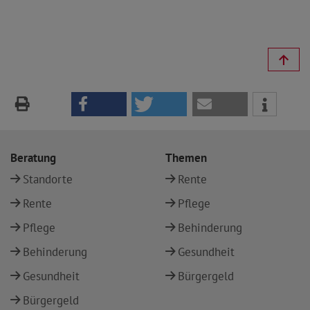
Beratung
Themen
Standorte
Rente
Rente
Pflege
Pflege
Behinderung
Behinderung
Gesundheit
Gesundheit
Bürgergeld
Bürgergeld