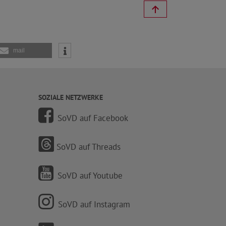
mail
SOZIALE NETZWERKE
SoVD auf Facebook
SoVD auf Threads
SoVD auf Youtube
SoVD auf Instagram