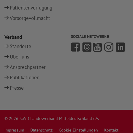
Patientenverfügung
Vorsorgevollmacht
Verband
SOZIALE NETZWERKE
Standorte
Über uns
Ansprechpartner
Publikationen
Presse
© 2026 SoVD Landesverband Mitteldeutschland e.V.
Impressum
Datenschutz
Cookie-Einstellungen
Kontakt