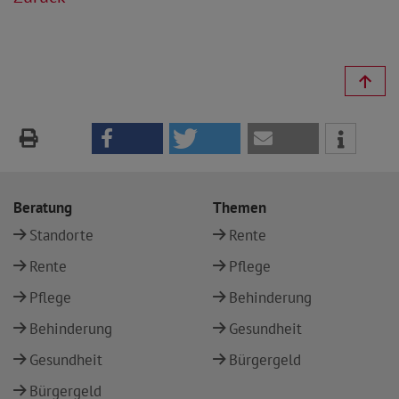
Beratung
Themen
Standorte
Rente
Rente
Pflege
Pflege
Behinderung
Behinderung
Gesundheit
Gesundheit
Bürgergeld
Bürgergeld