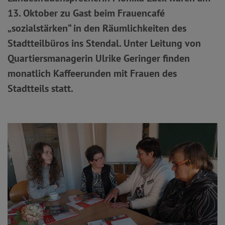
13. Oktober zu Gast beim Frauencafé
„sozialstärken“ in den Räumlichkeiten des
Stadtteilbüros ins Stendal. Unter Leitung von
Quartiersmanagerin Ulrike Geringer finden
monatlich Kaffeerunden mit Frauen des
Stadtteils statt.