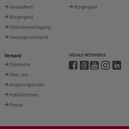
Gesundheit
Bürgergeld
Bürgergeld
Patientenverfügung
Vorsorgevollmacht
Verband
SOZIALE NETZWERKE
Standorte
Über uns
Ansprechpartner
Publikationen
Presse