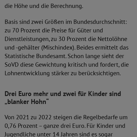
die Höhe und die Berechnung.
Basis sind zwei Größen im Bundesdurchschnitt:
zu 70 Prozent die Preise für Güter und
Dienstleistungen, zu 30 Prozent die Nettolöhne
und -gehälter (Mischindex). Beides ermittelt das
Statistische Bundesamt. Schon lange sieht der
SoVD diese Gewichtung kritisch und fordert, die
Lohnentwicklung stärker zu berücksichtigen.
Drei Euro mehr und zwei für Kinder sind
„blanker Hohn“
Von 2021 zu 2022 steigen die Regelbedarfe um
0,76 Prozent – ganze drei Euro. Für Kinder und
Jugendliche unter 14 Jahren sind es sogar