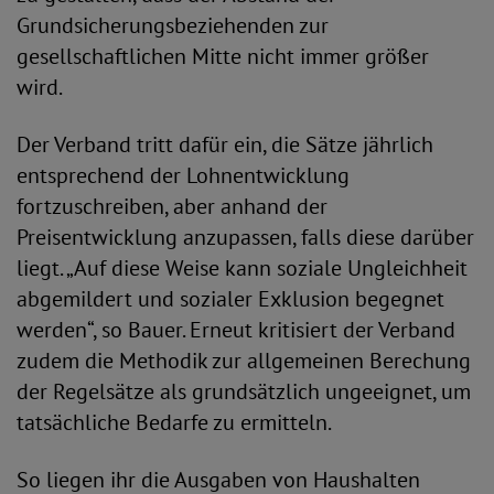
Grundsicherungsbeziehenden zur
gesellschaftlichen Mitte nicht immer größer
wird.
Der Verband tritt dafür ein, die Sätze jährlich
entsprechend der Lohnentwicklung
fortzuschreiben, aber anhand der
Preisentwicklung anzupassen, falls diese darüber
liegt. „Auf diese Weise kann soziale Ungleichheit
abgemildert und sozialer Exklusion begegnet
werden“, so Bauer. Erneut kritisiert der Verband
zudem die Methodik zur allgemeinen Berechung
der Regelsätze als grundsätzlich ungeeignet, um
tatsächliche Bedarfe zu ermitteln.
So liegen ihr die Ausgaben von Haushalten