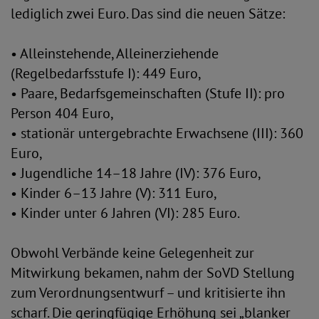
lediglich zwei Euro. Das sind die neuen Sätze:
• Alleinstehende, Alleinerziehende
(Regelbedarfsstufe I): 449 Euro,
• Paare, Bedarfsgemeinschaften (Stufe II): pro
Person 404 Euro,
• stationär untergebrachte Erwachsene (III): 360
Euro,
• Jugendliche 14–18 Jahre (IV): 376 Euro,
• Kinder 6–13 Jahre (V): 311 Euro,
• Kinder unter 6 Jahren (VI): 285 Euro.
Obwohl Verbände keine Gelegenheit zur
Mitwirkung bekamen, nahm der SoVD Stellung
zum Verordnungsentwurf – und kritisierte ihn
scharf. Die geringfügige Erhöhung sei „blanker