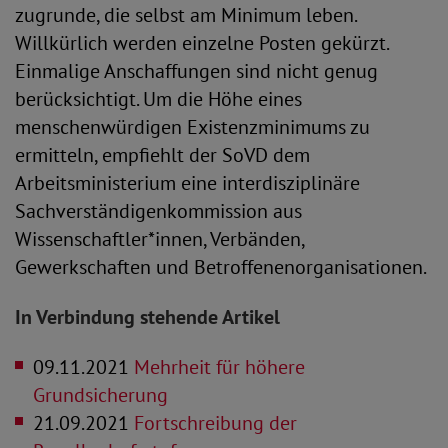
zugrunde, die selbst am Minimum leben.
Willkürlich werden einzelne Posten gekürzt.
Einmalige Anschaffungen sind nicht genug
berücksichtigt. Um die Höhe eines
menschenwürdigen Existenzminimums zu
ermitteln, empfiehlt der SoVD dem
Arbeitsministerium eine interdisziplinäre
Sachverständigenkommission aus
Wissenschaftler*innen, Verbänden,
Gewerkschaften und Betroffenenorganisationen.
In Verbindung stehende Artikel
09.11.2021
Mehrheit für höhere
Grundsicherung
21.09.2021
Fortschreibung der