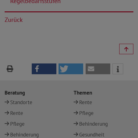
Regelbedarfsstufen
Zurück
Beratung
Themen
Standorte
Rente
Rente
Pflege
Pflege
Behinderung
Behinderung
Gesundheit