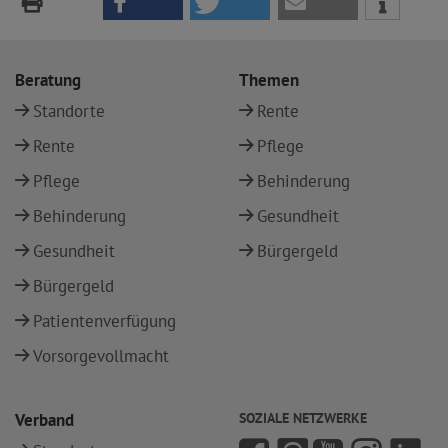
Beratung
Themen
Standorte
Rente
Rente
Pflege
Pflege
Behinderung
Behinderung
Gesundheit
Gesundheit
Bürgergeld
Bürgergeld
Patientenverfügung
Vorsorgevollmacht
Verband
SOZIALE NETZWERKE