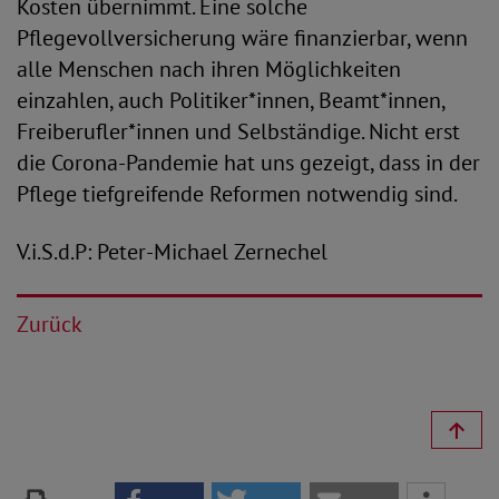
Kosten übernimmt. Eine solche
Pflegevollversicherung wäre finanzierbar, wenn
alle Menschen nach ihren Möglichkeiten
einzahlen, auch Politiker*innen, Beamt*innen,
Freiberufler*innen und Selbständige. Nicht erst
die Corona-Pandemie hat uns gezeigt, dass in der
Pflege tiefgreifende Reformen notwendig sind.
V.i.S.d.P: Peter-Michael Zernechel
Zurück