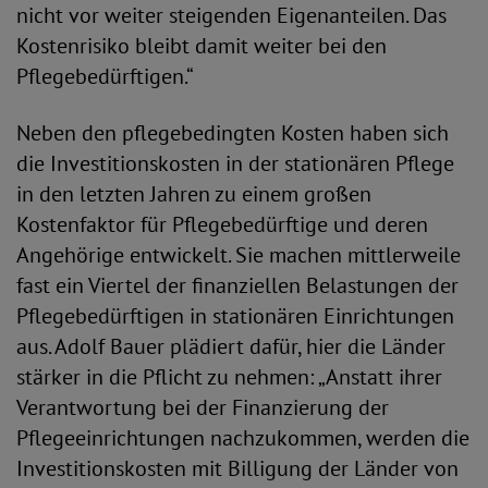
nicht vor weiter steigenden Eigenanteilen. Das
Kostenrisiko bleibt damit weiter bei den
Pflegebedürftigen.“
Neben den pflegebedingten Kosten haben sich
die Investitionskosten in der stationären Pflege
in den letzten Jahren zu einem großen
Kostenfaktor für Pflegebedürftige und deren
Angehörige entwickelt. Sie machen mittlerweile
fast ein Viertel der finanziellen Belastungen der
Pflegebedürftigen in stationären Einrichtungen
aus. Adolf Bauer plädiert dafür, hier die Länder
stärker in die Pflicht zu nehmen: „Anstatt ihrer
Verantwortung bei der Finanzierung der
Pflegeeinrichtungen nachzukommen, werden die
Investitionskosten mit Billigung der Länder von