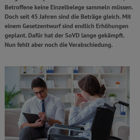
Betroffene keine Einzelbelege sammeln müssen.
Doch seit 45 Jahren sind die Beträge gleich. Mit
einem Gesetzentwurf sind endlich Erhöhungen
geplant. Dafür hat der SoVD lange gekämpft.
Nun fehlt aber noch die Verabschiedung.