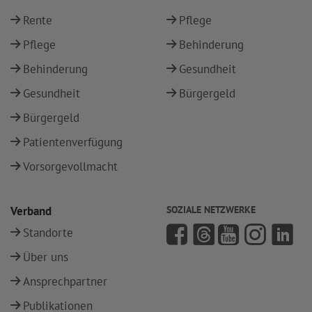
Rente
Pflege
Pflege
Behinderung
Behinderung
Gesundheit
Gesundheit
Bürgergeld
Bürgergeld
Patientenverfügung
Vorsorgevollmacht
Verband
SOZIALE NETZWERKE
Standorte
Über uns
Ansprechpartner
Publikationen