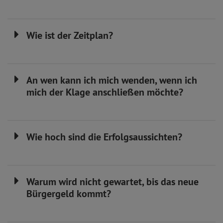
Wie ist der Zeitplan?
An wen kann ich mich wenden, wenn ich
mich der Klage anschließen möchte?
Wie hoch sind die Erfolgsaussichten?
Warum wird nicht gewartet, bis das neue
Bürgergeld kommt?