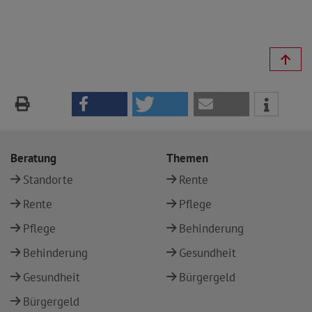
Beratung
Themen
Standorte
Rente
Rente
Pflege
Pflege
Behinderung
Behinderung
Gesundheit
Gesundheit
Bürgergeld
Bürgergeld