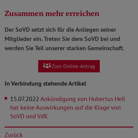
Zusammen mehr erreichen
Der SoVD setzt sich für die Anliegen seiner
Mitglieder ein. Treten Sie dem SoVD bei und
werden Sie Teil unserer starken Gemeinschaft.
Zum Online-Antrag
In Verbindung stehende Artikel
15.07.2022
Ankündigung von Hubertus Heil
hat keine Auswirkungen auf die Klage von
SoVD und VdK
Zurück