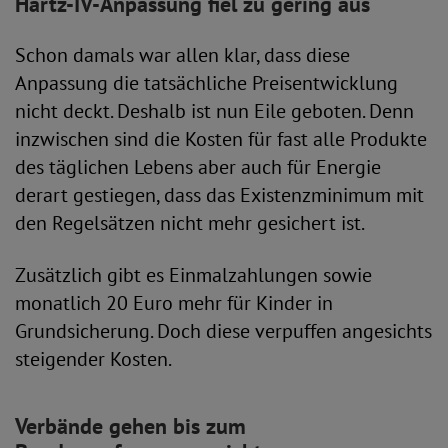
Hartz-IV-Anpassung fiel zu gering aus
Schon damals war allen klar, dass diese
Anpassung die tatsächliche Preisentwicklung
nicht deckt. Deshalb ist nun Eile geboten. Denn
inzwischen sind die Kosten für fast alle Produkte
des täglichen Lebens aber auch für Energie
derart gestiegen, dass das Existenzminimum mit
den Regelsätzen nicht mehr gesichert ist.
Zusätzlich gibt es Einmalzahlungen sowie
monatlich 20 Euro mehr für Kinder in
Grundsicherung. Doch diese verpuffen angesichts
steigender Kosten.
Verbände gehen bis zum