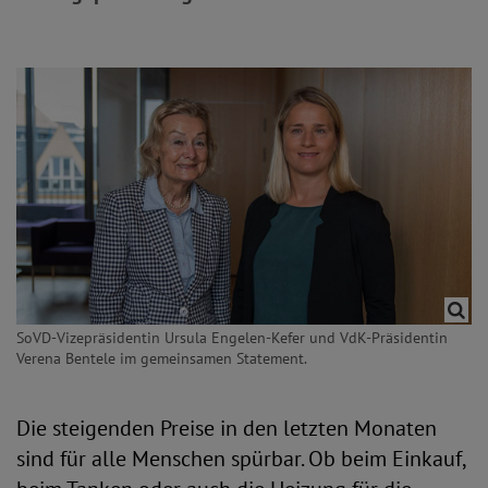
SoVD-Vizepräsidentin Ursula Engelen-Kefer und VdK-Präsidentin
Verena Bentele im gemeinsamen Statement.
Die steigenden Preise in den letzten Monaten
sind für alle Menschen spürbar. Ob beim Einkauf,