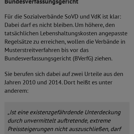
Bundesverfassungsgericht
Für die Sozialverbände SoVD und VdK ist klar:
Dabei darf es nicht bleiben. Um höhere, den
tatsächlichen Lebenshaltungskosten angepasste
Regelsätze zu erreichen, wollen die Verbände in
Musterstreitverfahren bis vor das
Bundesverfassungsgericht (BVerfG) ziehen.
Sie berufen sich dabei auf zwei Urteile aus den
Jahren 2010 und 2014. Dort heißt es unter
anderem:
„Ist eine existenzgefährdende Unterdeckung
durch unvermittelt auftretende, extreme
Preissteigerungen nicht auszuschließen, darf