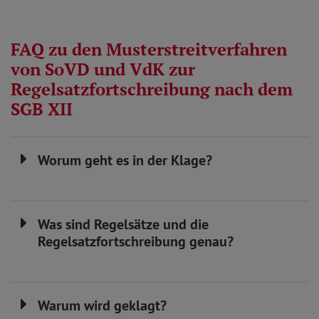
FAQ zu den Musterstreitverfahren
von SoVD und VdK zur
Regelsatzfortschreibung nach dem
SGB XII
Worum geht es in der Klage?
Was sind Regelsätze und die
Regelsatzfortschreibung genau?
Warum wird geklagt?