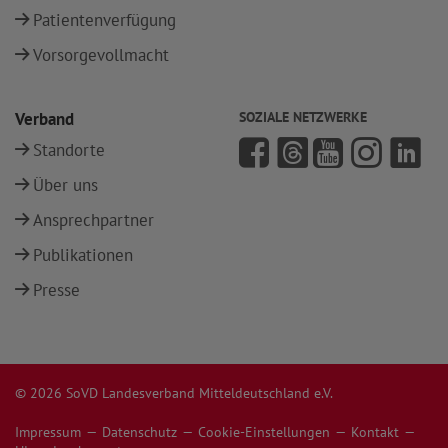
Patientenverfügung
Vorsorgevollmacht
Verband
SOZIALE NETZWERKE
Standorte
Über uns
Ansprechpartner
Publikationen
Presse
© 2026 SoVD Landesverband Mitteldeutschland e.V.
Impressum
Datenschutz
Cookie-Einstellungen
Kontakt