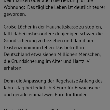
beim Tanken oder auch die Heizung für die
Wohnung: Das tägliche Leben ist deutlich teurer
geworden.
Große Löcher in der Haushaltskasse zu stopfen,
fällt dabei insbesondere denjenigen schwer, die
Grundsicherung zu beziehen und damit am
Existenzminimum leben. Das betrifft in
Deutschland etwa sieben Millionen Menschen,
die Grundsicherung im Alter und Hartz IV
erhalten.
Denn die Anpassung der Regelsätze Anfang des
Jahres lag bei lediglich 3 Euro für Erwachsene
und gerade einmal zwei Euro für Kinder.