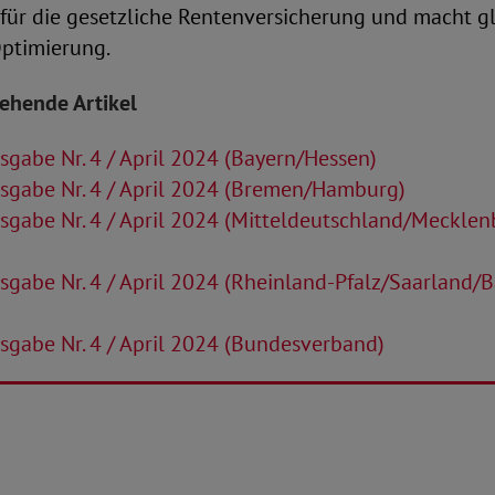
für die gesetzliche Rentenversicherung und macht gl
Optimierung.
tehende Artikel
gabe Nr. 4 / April 2024 (Bayern/Hessen)
sgabe Nr. 4 / April 2024 (Bremen/Hamburg)
gabe Nr. 4 / April 2024 (Mitteldeutschland/Mecklen
gabe Nr. 4 / April 2024 (Rheinland-Pfalz/Saarland/
gabe Nr. 4 / April 2024 (Bundesverband)