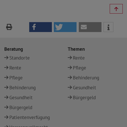
Beratung
Themen
Standorte
Rente
Rente
Pflege
Pflege
Behinderung
Behinderung
Gesundheit
Gesundheit
Bürgergeld
Bürgergeld
Patientenverfügung