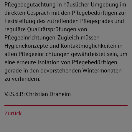
Pflegebegutachtung in häuslicher Umgebung im
direkten Gespräch mit den Pflegebedürftigen zur
Feststellung des zutreffenden Pflegegrades und
reguläre Qualitätsprüfungen von
Pflegeeinrichtungen. Zugleich müssen
Hygienekonzepte und Kontaktmöglichkeiten in
allen Pflegeeinrichtungen gewährleistet sein, um
eine erneute Isolation von Pflegebedürftigen
gerade in den bevorstehenden Wintermonaten
zu verhindern.
V.i.S.d.P.: Christian Draheim
Zurück