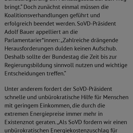
bringt.“ Doch zunächst einmal müssen die
Koalitionsverhandlungen geführt und
erfolgreich beendet werden. SoVD-Präsident
Adolf Bauer appelliert an die
Parlamentarier*innen: „Zahlreiche drängende
Herausforderungen dulden keinen Aufschub.
Deshalb sollte der Bundestag die Zeit bis zur
Regierungsbildung sinnvoll nutzen und wichtige
Entscheidungen treffen.“
Unter anderem fordert der SoVD-Präsident
schnelle und unbürokratische Hilfe für Menschen
mit geringem Einkommen, die durch die
extremen Energiepreise immer mehr in
Existenznot geraten. „Als SoVD fordern wir einen
unbürokratischen Energiekostenzuschlag für