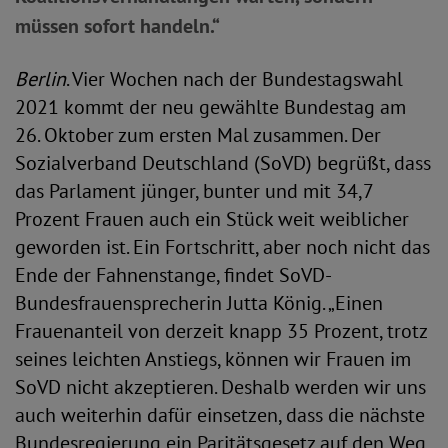
müssen sofort handeln.“
Berlin
. Vier Wochen nach der Bundestagswahl
2021 kommt der neu gewählte Bundestag am
26. Oktober zum ersten Mal zusammen. Der
Sozialverband Deutschland (SoVD) begrüßt, dass
das Parlament jünger, bunter und mit 34,7
Prozent Frauen auch ein Stück weit weiblicher
geworden ist. Ein Fortschritt, aber noch nicht das
Ende der Fahnenstange, findet SoVD-
Bundesfrauensprecherin Jutta König. „Einen
Frauenanteil von derzeit knapp 35 Prozent, trotz
seines leichten Anstiegs, können wir Frauen im
SoVD nicht akzeptieren. Deshalb werden wir uns
auch weiterhin dafür einsetzen, dass die nächste
Bundesregierung ein Paritätsgesetz auf den Weg