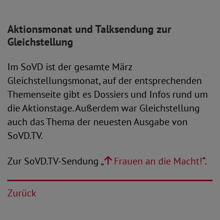
Aktionsmonat und Talksendung zur
Gleichstellung
Im SoVD ist der gesamte März
Gleichstellungsmonat, auf der entsprechenden
Themenseite gibt es Dossiers und Infos rund um
die Aktionstage. Außerdem war Gleichstellung
auch das Thema der neuesten Ausgabe von
SoVD.TV.
Zur SoVD.TV-Sendung „
Frauen an die Macht!
“.
Zurück