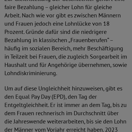
faire Bezahlung – gleicher Lohn für gleiche
Arbeit. Nach wie vor gibt es zwischen Männern
und Frauen jedoch eine Lohnlücke von 18
Prozent. Gründe dafür sind die niedrigere
Bezahlung in klassischen „Frauenberufen“ –
häufig im sozialen Bereich, mehr Beschäftigung
in Teilzeit bei Frauen, die zugleich Sorgearbeit im
Haushalt und für Angehörige übernehmen, sowie
Lohndiskriminierung.
Um auf diese Ungleichheit hinzuweisen, gibt es
den Equal Pay Day (EPD), den Tag der
Entgeltgleichheit. Er ist immer an dem Tag, bis zu
dem Frauen rechnerisch im Durchschnitt über
die Jahreswende weiterarbeiten, bis sie den Lohn
der Männer vom Vorjahr erreicht haben. 2023