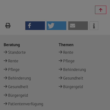
Beratung
Themen
Standorte
Rente
Rente
Pflege
Pflege
Behinderung
Behinderung
Gesundheit
Gesundheit
Bürgergeld
Bürgergeld
Patientenverfügung