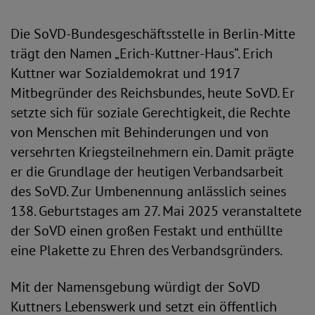
Die SoVD-Bundesgeschäftsstelle in Berlin-Mitte
trägt den Namen „Erich-Kuttner-Haus“. Erich
Kuttner war Sozialdemokrat und 1917
Mitbegründer des Reichsbundes, heute SoVD. Er
setzte sich für soziale Gerechtigkeit, die Rechte
von Menschen mit Behinderungen und von
versehrten Kriegsteilnehmern ein. Damit prägte
er die Grundlage der heutigen Verbandsarbeit
des SoVD. Zur Umbenennung anlässlich seines
138. Geburtstages am 27. Mai 2025 veranstaltete
der SoVD einen großen Festakt und enthüllte
eine Plakette zu Ehren des Verbandsgründers.
Mit der Namensgebung würdigt der SoVD
Kuttners Lebenswerk und setzt ein öffentlich