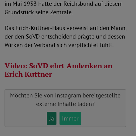
im Mai 1933 hatte der Reichsbund auf diesem
Grundstück seine Zentrale.
Das Erich-Kuttner-Haus verweist auf den Mann,
der den SoVD entscheidend prägte und dessen
Wirken der Verband sich verpflichtet fühlt.
Video: SoVD ehrt Andenken an
Erich Kuttner
Möchten Sie von
Instagram
bereitgestellte
externe Inhalte laden?
Ja
Immer