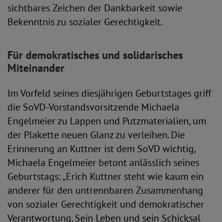
sichtbares Zeichen der Dankbarkeit sowie
Bekenntnis zu sozialer Gerechtigkeit.
Für demokratisches und solidarisches
Miteinander
Im Vorfeld seines diesjährigen Geburtstages griff
die SoVD-Vorstandsvorsitzende Michaela
Engelmeier zu Lappen und Putzmaterialien, um
der Plakette neuen Glanz zu verleihen. Die
Erinnerung an Kuttner ist dem SoVD wichtig,
Michaela Engelmeier betont anlässlich seines
Geburtstags: „Erich Kuttner steht wie kaum ein
anderer für den untrennbaren Zusammenhang
von sozialer Gerechtigkeit und demokratischer
Verantwortung. Sein Leben und sein Schicksal