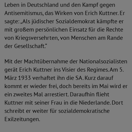
Leben in Deutschland und den Kampf gegen
Antisemitismus, das Wirken von Erich Kuttner. Er
sagte: „Als jüdischer Sozialdemokrat kämpfte er
mit großem persönlichen Einsatz für die Rechte
von Kriegsversehrten, von Menschen am Rande
der Gesellschaft.“
Mit der Machtübernahme der Nationalsozialisten
gerät Erich Kuttner ins Visier des Regimes. Am 5.
März 1933 verhaftet ihn die SA. Kurz darauf
kommt er wieder frei, doch bereits im Mai wird er
ein zweites Mal arrestiert. Daraufhin flieht
Kuttner mit seiner Frau in die Niederlande. Dort
schreibt er weiter für sozialdemokratische
Exilzeitungen.