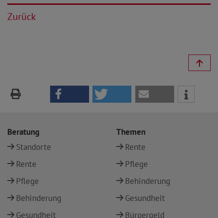
Zurück
Beratung
Themen
Standorte
Rente
Rente
Pflege
Pflege
Behinderung
Behinderung
Gesundheit
Gesundheit
Bürgergeld