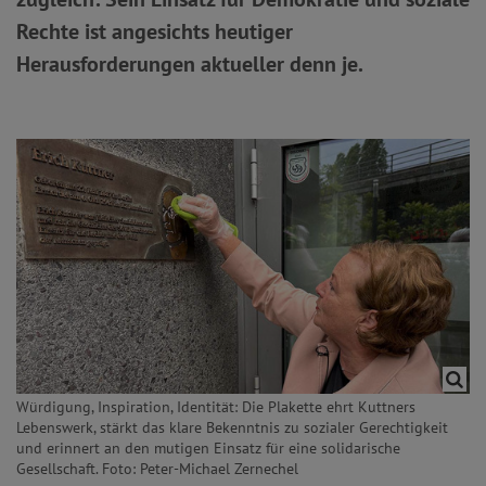
Rechte ist angesichts heutiger
Herausforderungen aktueller denn je.
Würdigung, Inspiration, Identität: Die Plakette ehrt Kuttners
Lebenswerk, stärkt das klare Bekenntnis zu sozialer Gerechtigkeit
und erinnert an den mutigen Einsatz für eine solidarische
Gesellschaft. Foto: Peter-Michael Zernechel