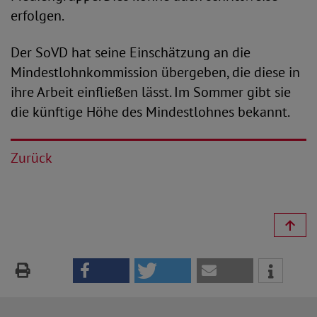
erfolgen.
Der SoVD hat seine Einschätzung an die
Mindestlohnkommission übergeben, die diese in
ihre Arbeit einfließen lässt. Im Sommer gibt sie
die künftige Höhe des Mindestlohnes bekannt.
Zurück