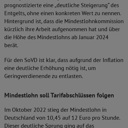
prognostizierte eine „deutliche Steigerung“ des
Entgelts, ohne einen konkreten Wert zu nennen.
Hintergrund ist, dass die Mindestlohnkommission
kürzlich ihre Arbeit aufgenommen hat und über
die Höhe des Mindestlohns ab Januar 2024
berät.
Für den SoVD ist klar, dass aufgrund der Inflation
eine deutliche Erhöhung nötig ist, um
Geringverdienende zu entlasten.
Mindestlohn soll Tarifabschlüssen folgen
Im Oktober 2022 stieg der Mindestlohn in
Deutschland von 10,45 auf 12 Euro pro Stunde.
Dieser deutliche Sprung ging auf das