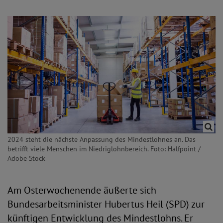
2024 steht die nächste Anpassung des Mindestlohnes an. Das
betrifft viele Menschen im Niedriglohnbereich. Foto: Halfpoint /
Adobe Stock
Am Osterwochenende äußerte sich
Bundesarbeitsminister Hubertus Heil (SPD) zur
künftigen Entwicklung des Mindestlohns. Er