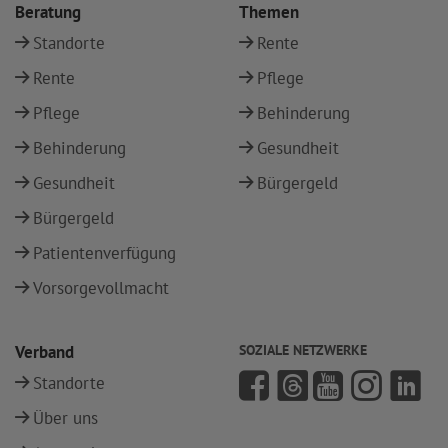
Beratung
Themen
Standorte
Rente
Rente
Pflege
Pflege
Behinderung
Behinderung
Gesundheit
Gesundheit
Bürgergeld
Bürgergeld
Patientenverfügung
Vorsorgevollmacht
Verband
SOZIALE NETZWERKE
Standorte
Über uns