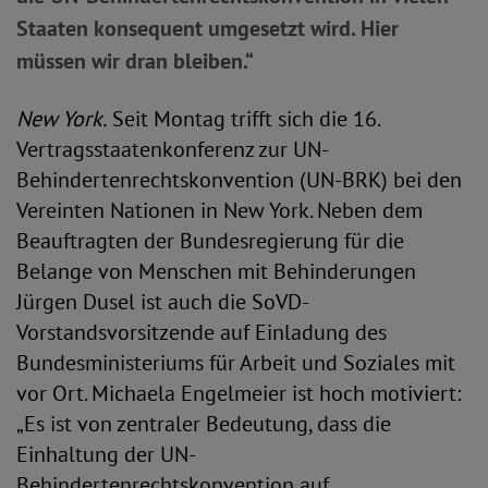
Staaten konsequent umgesetzt wird. Hier
müssen wir dran bleiben.“
New York.
Seit Montag trifft sich die 16.
Vertragsstaatenkonferenz zur UN-
Behindertenrechtskonvention (UN-BRK) bei den
Vereinten Nationen in New York. Neben dem
Beauftragten der Bundesregierung für die
Belange von Menschen mit Behinderungen
Jürgen Dusel ist auch die SoVD-
Vorstandsvorsitzende auf Einladung des
Bundesministeriums für Arbeit und Soziales mit
vor Ort. Michaela Engelmeier ist hoch motiviert:
„Es ist von zentraler Bedeutung, dass die
Einhaltung der UN-
Behindertenrechtskonvention auf