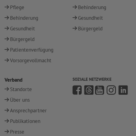
Pflege
Behinderung
Behinderung
Gesundheit
Gesundheit
Bürgergeld
Bürgergeld
Patientenverfügung
Vorsorgevollmacht
Verband
SOZIALE NETZWERKE
Standorte
Über uns
Ansprechpartner
Publikationen
Presse