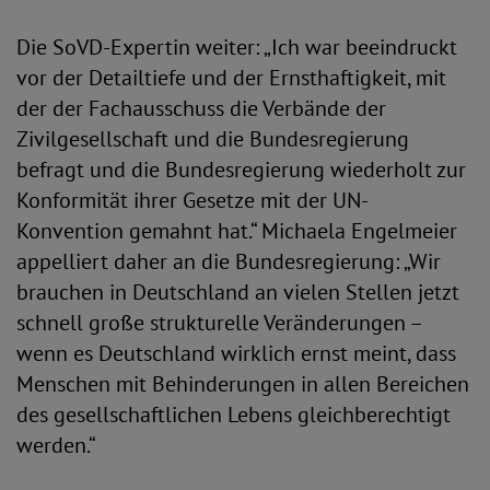
Die SoVD-Expertin weiter: „Ich war beeindruckt
vor der Detailtiefe und der Ernsthaftigkeit, mit
der der Fachausschuss die Verbände der
Zivilgesellschaft und die Bundesregierung
befragt und die Bundesregierung wiederholt zur
Konformität ihrer Gesetze mit der UN-
Konvention gemahnt hat.“ Michaela Engelmeier
appelliert daher an die Bundesregierung: „Wir
brauchen in Deutschland an vielen Stellen jetzt
schnell große strukturelle Veränderungen –
wenn es Deutschland wirklich ernst meint, dass
Menschen mit Behinderungen in allen Bereichen
des gesellschaftlichen Lebens gleichberechtigt
werden.“