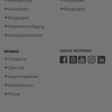
Behinderung
Gesundheit
Gesundheit
Bürgergeld
Bürgergeld
Patientenverfügung
Vorsorgevollmacht
Verband
SOZIALE NETZWERKE
Standorte
Über uns
Ansprechpartner
Publikationen
Presse