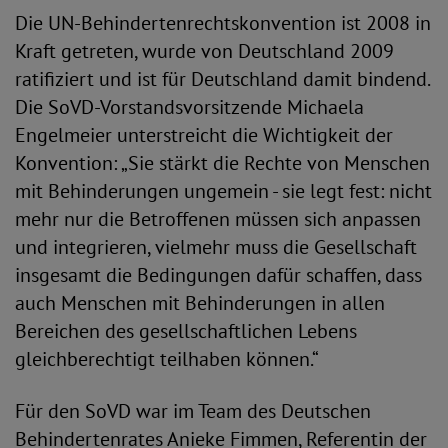
Die UN-Behindertenrechtskonvention ist 2008 in
Kraft getreten, wurde von Deutschland 2009
ratifiziert und ist für Deutschland damit bindend.
Die SoVD-Vorstandsvorsitzende Michaela
Engelmeier unterstreicht die Wichtigkeit der
Konvention: „Sie stärkt die Rechte von Menschen
mit Behinderungen ungemein - sie legt fest: nicht
mehr nur die Betroffenen müssen sich anpassen
und integrieren, vielmehr muss die Gesellschaft
insgesamt die Bedingungen dafür schaffen, dass
auch Menschen mit Behinderungen in allen
Bereichen des gesellschaftlichen Lebens
gleichberechtigt teilhaben können.“
Für den SoVD war im Team des Deutschen
Behindertenrates Anieke Fimmen, Referentin der