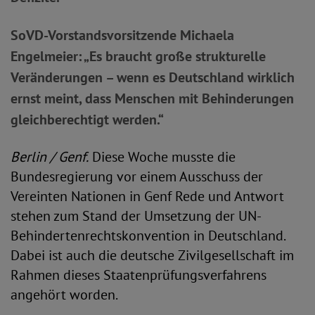
SoVD-Vorstandsvorsitzende Michaela
Engelmeier: „Es braucht große strukturelle
Veränderungen – wenn es Deutschland wirklich
ernst meint, dass Menschen mit Behinderungen
gleichberechtigt werden.“
Berlin / Genf.
Diese Woche musste die
Bundesregierung vor einem Ausschuss der
Vereinten Nationen in Genf Rede und Antwort
stehen zum Stand der Umsetzung der UN-
Behindertenrechtskonvention in Deutschland.
Dabei ist auch die deutsche Zivilgesellschaft im
Rahmen dieses Staatenprüfungsverfahrens
angehört worden.