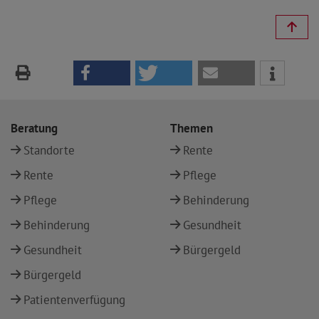
Beratung
Themen
Standorte
Rente
Rente
Pflege
Pflege
Behinderung
Behinderung
Gesundheit
Gesundheit
Bürgergeld
Bürgergeld
Patientenverfügung