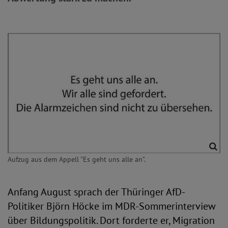
Aufzug aus dem Appell "Es geht uns alle an".
Anfang August sprach der Thüringer AfD-
Politiker Björn Höcke im MDR-Sommerinterview
über Bildungspolitik. Dort forderte er, Migration