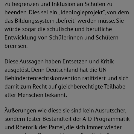
zu begrenzen und Inklusion an Schulen zu
beenden. Dies sei ein „Ideologieprojekt“, von dem
das Bildungssystem „befreit“ werden müsse. Sie
würde sogar die schulische und berufliche
Entwicklung von Schülerinnen und Schülern
bremsen.
Diese Aussagen haben Entsetzen und Kritik
ausgelöst. Denn Deutschland hat die UN-
Behindertenrechtskonvention ratifiziert und sich
damit zum Recht auf gleichberechtigte Teilhabe
aller Menschen bekannt.
Äußerungen wie diese sie sind kein Ausrutscher,
sondern fester Bestandteil der AfD-Programmatik
und Rhetorik der Partei, die sich immer wieder