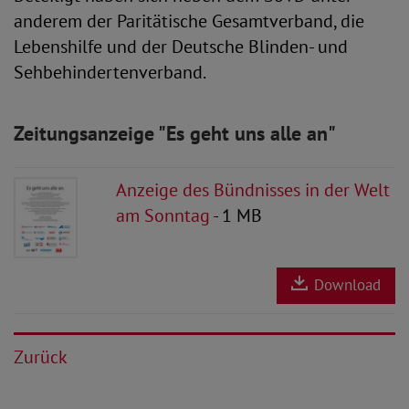
anderem der Paritätische Gesamtverband, die
Lebenshilfe und der Deutsche Blinden- und
Sehbehindertenverband.
Zeitungsanzeige "Es geht uns alle an"
Anzeige des Bündnisses in der Welt
am Sonntag
- 1 MB
Download
Zurück