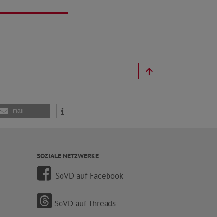
mail
SOZIALE NETZWERKE
SoVD auf Facebook
SoVD auf Threads