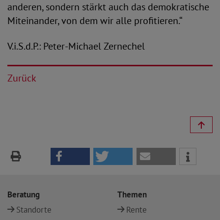
anderen, sondern stärkt auch das demokratische
Miteinander, von dem wir alle profitieren.“
V.i.S.d.P.: Peter-Michael Zernechel
Zurück
Beratung
Themen
Standorte
Rente