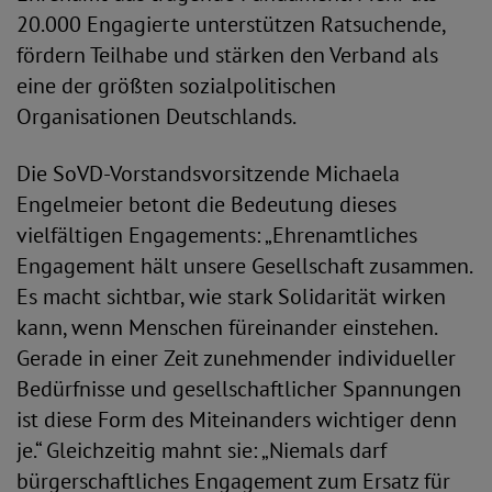
20.000 Engagierte unterstützen Ratsuchende,
fördern Teilhabe und stärken den Verband als
eine der größten sozialpolitischen
Organisationen Deutschlands.
Die SoVD-Vorstandsvorsitzende Michaela
Engelmeier betont die Bedeutung dieses
vielfältigen Engagements: „Ehrenamtliches
Engagement hält unsere Gesellschaft zusammen.
Es macht sichtbar, wie stark Solidarität wirken
kann, wenn Menschen füreinander einstehen.
Gerade in einer Zeit zunehmender individueller
Bedürfnisse und gesellschaftlicher Spannungen
ist diese Form des Miteinanders wichtiger denn
je.“ Gleichzeitig mahnt sie: „Niemals darf
bürgerschaftliches Engagement zum Ersatz für