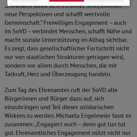
„Ehrenamt lohnt sich: Es stiftet Sinn, eröffnet
neue Perspektiven und schafft wertvolle
Gemeinschaft.“ Freiwilliges Engagement – auch
im SoVD – verbindet Menschen, schafft Nähe und
macht soziale Unterstützung im Alltag sichtbar.
Es zeigt, dass gesellschaftlicher Fortschritt nicht
nur von staatlichen Strukturen getragen wird,
sondern vor allem durch Menschen, die mit
Tatkraft, Herz und Überzeugung handeln.
Zum Tag des Ehrenamtes ruft der SoVD alle
Bürgerinnen und Bürger dazu auf, sich
einzubringen und Teil dieses solidarischen
Wirkens zu werden. Michaela Engelmeier fasst es
zusammen: „Engagiert euch – denn gut tun tut
gut. Ehrenamtliches Engagement nützt nicht nur