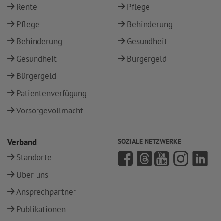
Rente
Pflege
Pflege
Behinderung
Behinderung
Gesundheit
Gesundheit
Bürgergeld
Bürgergeld
Patientenverfügung
Vorsorgevollmacht
Verband
SOZIALE NETZWERKE
Standorte
Über uns
Ansprechpartner
Publikationen