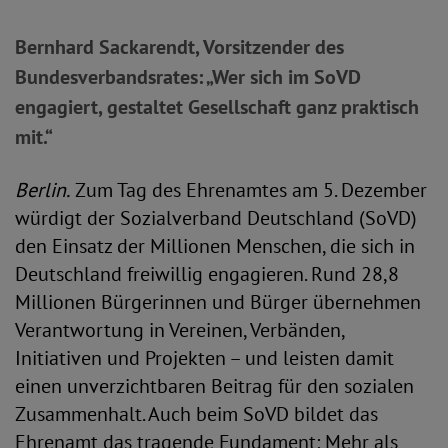
Bernhard Sackarendt, Vorsitzender des
Bundesverbandsrates: „Wer sich im SoVD
engagiert, gestaltet Gesellschaft ganz praktisch
mit.“
Berlin.
Zum Tag des Ehrenamtes am 5. Dezember
würdigt der Sozialverband Deutschland (SoVD)
den Einsatz der Millionen Menschen, die sich in
Deutschland freiwillig engagieren. Rund 28,8
Millionen Bürgerinnen und Bürger übernehmen
Verantwortung in Vereinen, Verbänden,
Initiativen und Projekten – und leisten damit
einen unverzichtbaren Beitrag für den sozialen
Zusammenhalt. Auch beim SoVD bildet das
Ehrenamt das tragende Fundament: Mehr als