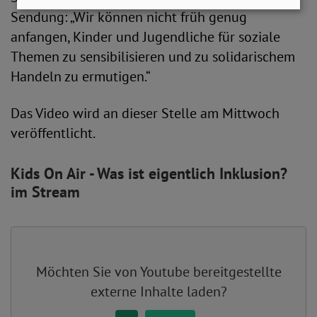
Sendung: „Wir können nicht früh genug
anfangen, Kinder und Jugendliche für soziale
Themen zu sensibilisieren und zu solidarischem
Handeln zu ermutigen.“
Das Video wird an dieser Stelle am Mittwoch
veröffentlicht.
Kids On Air - Was ist eigentlich Inklusion?
im Stream
Möchten Sie von
Youtube
bereitgestellte
externe Inhalte laden?