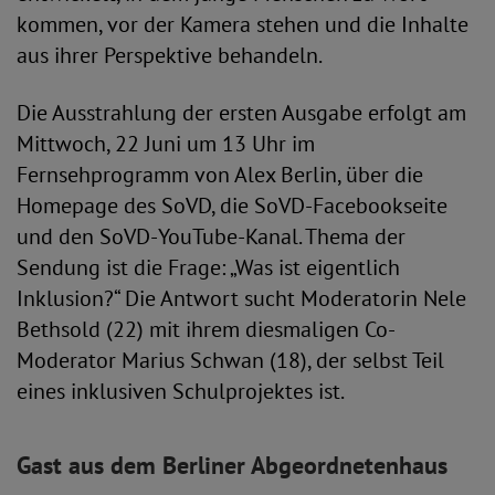
kommen, vor der Kamera stehen und die Inhalte
aus ihrer Perspektive behandeln.
Die Ausstrahlung der ersten Ausgabe erfolgt am
Mittwoch, 22 Juni um 13 Uhr im
Fernsehprogramm von Alex Berlin, über die
Homepage des SoVD, die SoVD-Facebookseite
und den SoVD-YouTube-Kanal. Thema der
Sendung ist die Frage: „Was ist eigentlich
Inklusion?“ Die Antwort sucht Moderatorin Nele
Bethsold (22) mit ihrem diesmaligen Co-
Moderator Marius Schwan (18), der selbst Teil
eines inklusiven Schulprojektes ist.
Gast aus dem Berliner Abgeordnetenhaus