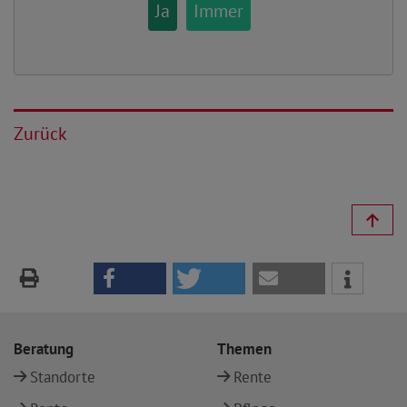
Ja
Immer
Zurück
Beratung
Themen
Standorte
Rente