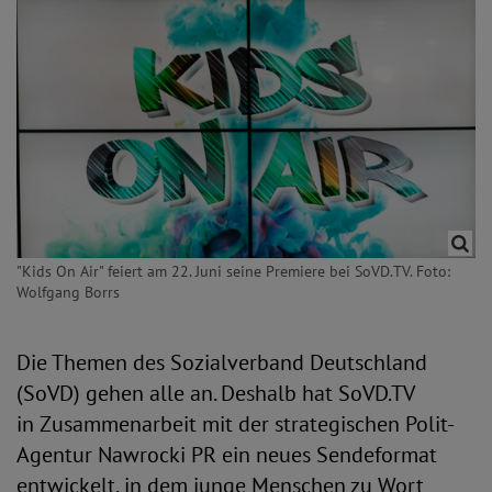
"Kids On Air" feiert am 22. Juni seine Premiere bei SoVD.TV. Foto:
Wolfgang Borrs
Die Themen des Sozialverband Deutschland
(SoVD) gehen alle an. Deshalb hat SoVD.TV
in Zusammenarbeit mit der strategischen Polit-
Agentur Nawrocki PR ein neues Sendeformat
entwickelt, in dem junge Menschen zu Wort