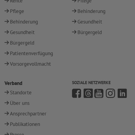
Rente
Pflege
Pflege
Behinderung
Behinderung
Gesundheit
Gesundheit
Bürgergeld
Bürgergeld
Patientenverfügung
Vorsorgevollmacht
Verband
SOZIALE NETZWERKE
Standorte
Über uns
Ansprechpartner
Publikationen
Presse