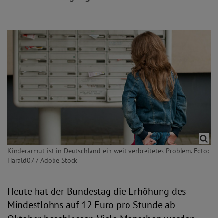
Kinderarmut ist in Deutschland ein weit verbreitetes Problem. Foto:
Harald07 / Adobe Stock
Heute hat der Bundestag die Erhöhung des
Mindestlohns auf 12 Euro pro Stunde ab