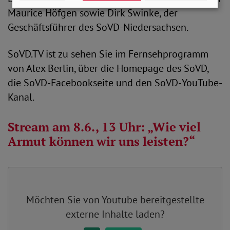
Maurice Höfgen sowie Dirk Swinke, der
Geschäftsführer des SoVD-Niedersachsen.
SoVD.TV ist zu sehen Sie im Fernsehprogramm
von Alex Berlin, über die Homepage des SoVD,
die SoVD-Facebookseite und den SoVD-YouTube-
Kanal.
Stream am 8.6., 13 Uhr: „Wie viel
Armut können wir uns leisten?“
Möchten Sie von
Youtube
bereitgestellte
externe Inhalte laden?