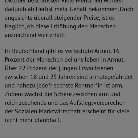
Oktober beschlossen. Viele Menschen werden
dadurch ab Herbst mehr Gehalt bekommen. Doch
angesichts überall steigender Preise, ist es
fraglich, ob diese Erhöhung den Menschen
ausreichend weiterhilft.
In Deutschland gibt es verfestigte Armut. 16
Prozent der Menschen bei uns leben in Armut.
Über 22 Prozent der jungen Erwachsenen
zwischen 18 und 25 Jahren sind armutsgefährdet
und nahezu jede*r sechste Rentner*in ist arm.
Zudem wächst die Schere zwischen arm und
reich zusehends und das Aufstiegsversprechen
der Sozialen Marktwirtschaft erscheint für viele
nicht mehr glaubhaft.