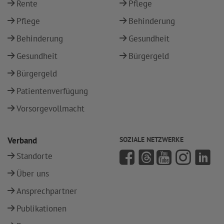
Rente
Pflege
Pflege
Behinderung
Behinderung
Gesundheit
Gesundheit
Bürgergeld
Bürgergeld
Patientenverfügung
Vorsorgevollmacht
Verband
SOZIALE NETZWERKE
Standorte
Über uns
Ansprechpartner
Publikationen