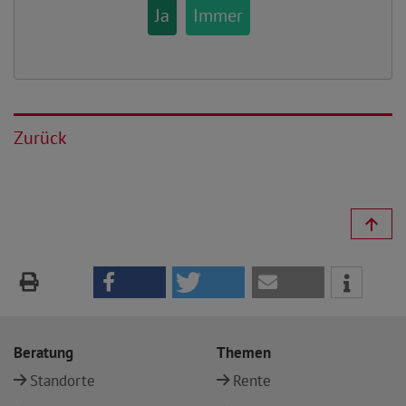
Ja
Immer
Zurück
Beratung
Themen
Standorte
Rente