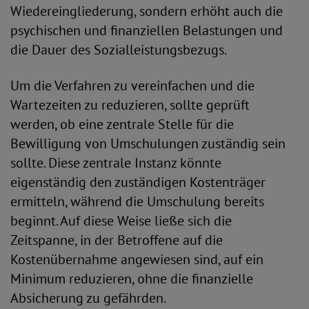
Wiedereingliederung, sondern erhöht auch die
psychischen und finanziellen Belastungen und
die Dauer des Sozialleistungsbezugs.
Um die Verfahren zu vereinfachen und die
Wartezeiten zu reduzieren, sollte geprüft
werden, ob eine zentrale Stelle für die
Bewilligung von Umschulungen zuständig sein
sollte. Diese zentrale Instanz könnte
eigenständig den zuständigen Kostenträger
ermitteln, während die Umschulung bereits
beginnt. Auf diese Weise ließe sich die
Zeitspanne, in der Betroffene auf die
Kostenübernahme angewiesen sind, auf ein
Minimum reduzieren, ohne die finanzielle
Absicherung zu gefährden.