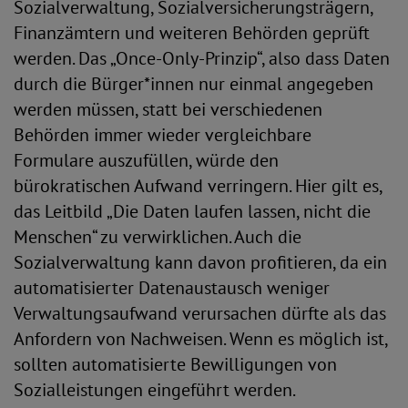
Sozialverwaltung, Sozialversicherungsträgern,
Finanzämtern und weiteren Behörden geprüft
werden. Das „Once-Only-Prinzip“, also dass Daten
durch die Bürger*innen nur einmal angegeben
werden müssen, statt bei verschiedenen
Behörden immer wieder vergleichbare
Formulare auszufüllen, würde den
bürokratischen Aufwand verringern. Hier gilt es,
das Leitbild „Die Daten laufen lassen, nicht die
Menschen“ zu verwirklichen. Auch die
Sozialverwaltung kann davon profitieren, da ein
automatisierter Datenaustausch weniger
Verwaltungsaufwand verursachen dürfte als das
Anfordern von Nachweisen. Wenn es möglich ist,
sollten automatisierte Bewilligungen von
Sozialleistungen eingeführt werden.