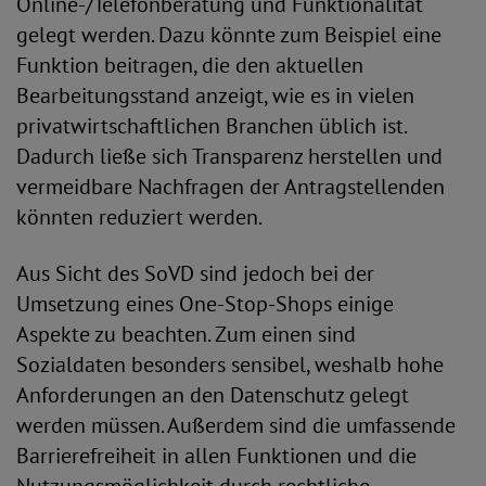
Online-/Telefonberatung und Funktionalität
gelegt werden. Dazu könnte zum Beispiel eine
Funktion beitragen, die den aktuellen
Bearbeitungsstand anzeigt, wie es in vielen
privatwirtschaftlichen Branchen üblich ist.
Dadurch ließe sich Transparenz herstellen und
vermeidbare Nachfragen der Antragstellenden
könnten reduziert werden.
Aus Sicht des SoVD sind jedoch bei der
Umsetzung eines One-Stop-Shops einige
Aspekte zu beachten. Zum einen sind
Sozialdaten besonders sensibel, weshalb hohe
Anforderungen an den Datenschutz gelegt
werden müssen. Außerdem sind die umfassende
Barrierefreiheit in allen Funktionen und die