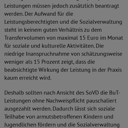
Leistungen müssen jedoch zusätzlich beantragt
werden. Der Aufwand für die
Leistungsberechtigten und die Sozialverwaltung
steht in keinem guten Verhältnis zu dem
Transfervolumen von maximal 15 Euro im Monat
für soziale und kulturelle Aktivitäten. Die
niedrige Inanspruchnahme von schätzungsweise
weniger als 15 Prozent zeigt, dass die
beabsichtigte Wirkung der Leistung in der Praxis
kaum erreicht wird.
Deshalb sollten nach Ansicht des SoVD die BuT-
Leistungen ohne Nachweispflicht pauschaliert
ausgezahlt werden. Dadurch lässt sich soziale
Teilhabe von armutsbetroffenen Kindern und
Jugendlichen fördern und die Sozialverwaltung