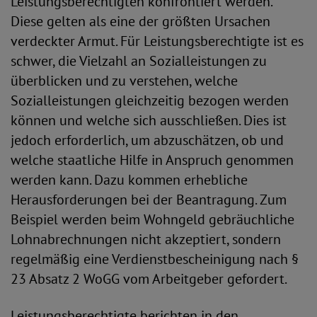
Leistungsberechtigten konfrontiert werden.
Diese gelten als eine der größten Ursachen
verdeckter Armut. Für Leistungsberechtigte ist es
schwer, die Vielzahl an Sozialleistungen zu
überblicken und zu verstehen, welche
Sozialleistungen gleichzeitig bezogen werden
können und welche sich ausschließen. Dies ist
jedoch erforderlich, um abzuschätzen, ob und
welche staatliche Hilfe in Anspruch genommen
werden kann. Dazu kommen erhebliche
Herausforderungen bei der Beantragung. Zum
Beispiel werden beim Wohngeld gebräuchliche
Lohnabrechnungen nicht akzeptiert, sondern
regelmäßig eine Verdienstbescheinigung nach §
23 Absatz 2 WoGG vom Arbeitgeber gefordert.
Leistungsberechtigte berichten in den