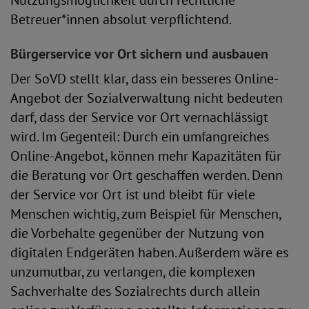
Nutzungsmöglichkeit durch rechtliche
Betreuer*innen absolut verpflichtend.
Bürgerservice vor Ort sichern und ausbauen
Der SoVD stellt klar, dass ein besseres Online-
Angebot der Sozialverwaltung nicht bedeuten
darf, dass der Service vor Ort vernachlässigt
wird. Im Gegenteil: Durch ein umfangreiches
Online-Angebot, können mehr Kapazitäten für
die Beratung vor Ort geschaffen werden. Denn
der Service vor Ort ist und bleibt für viele
Menschen wichtig, zum Beispiel für Menschen,
die Vorbehalte gegenüber der Nutzung von
digitalen Endgeräten haben. Außerdem wäre es
unzumutbar, zu verlangen, die komplexen
Sachverhalte des Sozialrechts durch allein