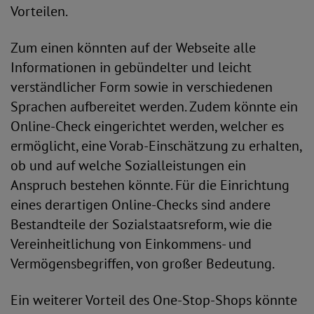
Vorteilen.
Zum einen könnten auf der Webseite alle
Informationen in gebündelter und leicht
verständlicher Form sowie in verschiedenen
Sprachen aufbereitet werden. Zudem könnte ein
Online-Check eingerichtet werden, welcher es
ermöglicht, eine Vorab-Einschätzung zu erhalten,
ob und auf welche Sozialleistungen ein
Anspruch bestehen könnte. Für die Einrichtung
eines derartigen Online-Checks sind andere
Bestandteile der Sozialstaatsreform, wie die
Vereinheitlichung von Einkommens- und
Vermögensbegriffen, von großer Bedeutung.
Ein weiterer Vorteil des One-Stop-Shops könnte