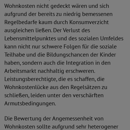
Wohnkosten nicht gedeckt wären und sich
aufgrund der bereits zu niedrig bemessenen
Regelbedarfe kaum durch Konsumverzicht
ausgleichen ließen. Der Verlust des
Lebensmittelpunktes und des sozialen Umfeldes
kann nicht nur schwere Folgen für die soziale
Teilhabe und die Bildungschancen der Kinder
haben, sondern auch die Integration in den
Arbeitsmarkt nachhaltig erschweren.
Leistungsberechtigte, die es schaffen, die
Wohnkostenlücke aus den Regelsätzen zu
schließen, leiden unter den verschärften
Armutsbedingungen.
Die Bewertung der Angemessenheit von
Wohnkosten sollte aufgrund sehr heterogener