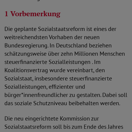
1 Vorbemerkung
Die geplante Sozialstaatsreform ist eines der
weitreichendsten Vorhaben der neuen
Bundesregierung. In Deutschland beziehen
schätzungsweise über zehn Millionen Menschen
steuerfinanzierte Sozialleistungen . Im
Koalitionsvertrag wurde vereinbart, den
Sozialstaat, insbesondere steuerfinanzierte
Sozialleistungen, effizienter und
bürger*innenfreundlicher zu gestalten. Dabei soll
das soziale Schutzniveau beibehalten werden.
Die neu eingerichtete Kommission zur
Sozialstaatsreform soll bis zum Ende des Jahres