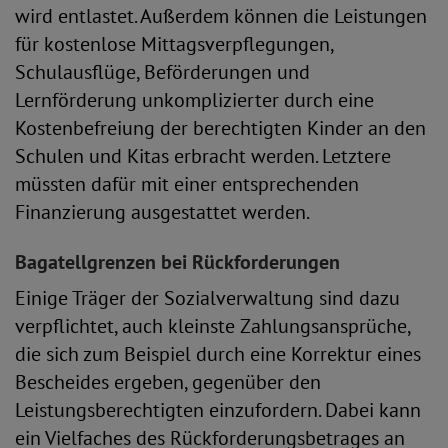
wird entlastet. Außerdem können die Leistungen
für kostenlose Mittagsverpflegungen,
Schulausflüge, Beförderungen und
Lernförderung unkomplizierter durch eine
Kostenbefreiung der berechtigten Kinder an den
Schulen und Kitas erbracht werden. Letztere
müssten dafür mit einer entsprechenden
Finanzierung ausgestattet werden.
Bagatellgrenzen bei Rückforderungen
Einige Träger der Sozialverwaltung sind dazu
verpflichtet, auch kleinste Zahlungsansprüche,
die sich zum Beispiel durch eine Korrektur eines
Bescheides ergeben, gegenüber den
Leistungsberechtigten einzufordern. Dabei kann
ein Vielfaches des Rückforderungsbetrages an