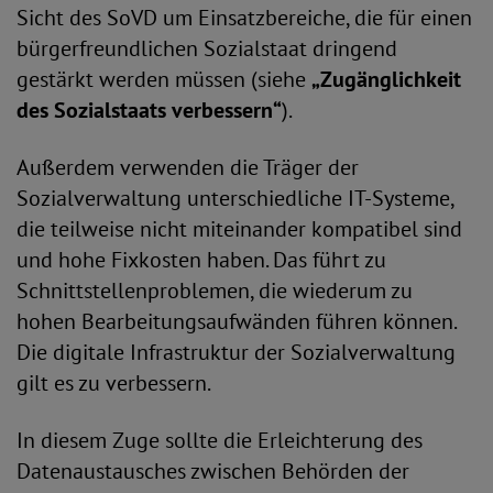
Sicht des SoVD um Einsatzbereiche, die für einen
bürgerfreundlichen Sozialstaat dringend
gestärkt werden müssen (siehe
„Zugänglichkeit
des Sozialstaats verbessern“
).
Außerdem verwenden die Träger der
Sozialverwaltung unterschiedliche IT-Systeme,
die teilweise nicht miteinander kompatibel sind
und hohe Fixkosten haben. Das führt zu
Schnittstellenproblemen, die wiederum zu
hohen Bearbeitungsaufwänden führen können.
Die digitale Infrastruktur der Sozialverwaltung
gilt es zu verbessern.
In diesem Zuge sollte die Erleichterung des
Datenaustausches zwischen Behörden der