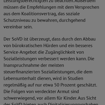
Leistungsberechtigten zu beachten. Außerdem
müssen die Empfehlungen mit dem Versprechen
aus dem Koalitionsvertrag, das soziale
Schutzniveau zu bewahren, durchgehend
vereinbar sein.
Der SoVD ist überzeugt, dass durch den Abbau
von bürokratischen Hürden und ein besseres
Service-Angebot die Zugänglichkeit von
Sozialleistungen verbessert werden kann. Die
Inanspruchnahme der meisten
steuerfinanzierten Sozialleistungen, die dem
Lebensunterhalt dienen, wird in Studien
regelmäßig auf nur etwa 50 Prozent geschätzt.
Die Folgen von verdeckter Armut sind
schwerwiegend, vor allem für Kinder. Aus Sicht
des SoVD bieten auch Digitalisierungsvorhaben