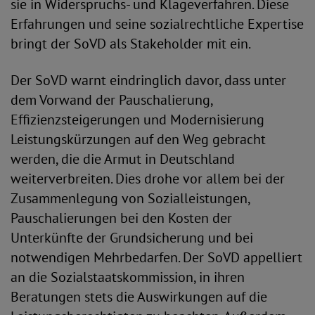
sie in Widerspruchs- und Klageverfahren. Diese
Erfahrungen und seine sozialrechtliche Expertise
bringt der SoVD als Stakeholder mit ein.
Der SoVD warnt eindringlich davor, dass unter
dem Vorwand der Pauschalierung,
Effizienzsteigerungen und Modernisierung
Leistungskürzungen auf den Weg gebracht
werden, die die Armut in Deutschland
weiterverbreiten. Dies drohe vor allem bei der
Zusammenlegung von Sozialleistungen,
Pauschalierungen bei den Kosten der
Unterkünfte der Grundsicherung und bei
notwendigen Mehrbedarfen. Der SoVD appelliert
an die Sozialstaatskommission, in ihren
Beratungen stets die Auswirkungen auf die