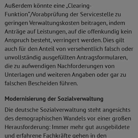
Außerdem könnte eine „Clearing-
Funktion“/Vorabprüfung der Servicestelle zu
geringen Verwaltungskosten beitragen, indem
Anträge auf Leistungen, auf die offenkundig kein
Anspruch besteht, verringert werden. Dies gilt
auch für den Anteil von versehentlich falsch oder
unvollständig ausgefüllten Antragsformularen,
die zu aufwendigen Nachforderungen von
Unterlagen und weiteren Angaben oder gar zu
falschen Bescheiden führen.
Modernisierung der Sozialverwaltung
Die deutsche Sozialverwaltung steht angesichts
des demographischen Wandels vor einer großen
Herausforderung: Immer mehr gut ausgebildete
und erfahrene Fachkräfte gehen in den