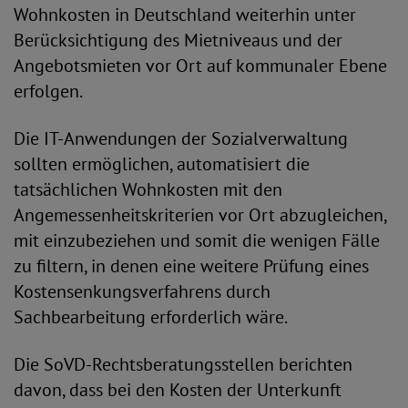
Wohnkosten in Deutschland weiterhin unter
Berücksichtigung des Mietniveaus und der
Angebotsmieten vor Ort auf kommunaler Ebene
erfolgen.
Die IT-Anwendungen der Sozialverwaltung
sollten ermöglichen, automatisiert die
tatsächlichen Wohnkosten mit den
Angemessenheitskriterien vor Ort abzugleichen,
mit einzubeziehen und somit die wenigen Fälle
zu filtern, in denen eine weitere Prüfung eines
Kostensenkungsverfahrens durch
Sachbearbeitung erforderlich wäre.
Die SoVD-Rechtsberatungsstellen berichten
davon, dass bei den Kosten der Unterkunft