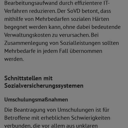
Bearbeitungsaufwand durch effizientere IT-
Verfahren reduzieren. Der SoVD betont, dass
mithilfe von Mehrbedarfen sozialen Härten
begegnet werden kann, ohne dabei bedeutende
Verwaltungskosten zu verursachen. Bei
Zusammenlegung von Sozialleistungen sollten
Mehrbedarfe in jedem Fall übernommen
werden.
Schnittstellen mit
Sozialversicherungssystemen
Umschulungsmaßnahmen
Die Beantragung von Umschulungen ist für
Betroffene mit erheblichen Schwierigkeiten
verbunden, die vor allem aus unklaren