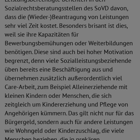
Sozialrechtsberatungsstellen des SoVD davon,
dass die (Wieder-)Beantragung von Leistungen
sehr viel Zeit kostet. Besonders brisant ist dies,
weil sie ihre Kapazitäten für
Bewerbungsbemühungen oder Weiterbildungen
benötigen. Diese sind auch bei hoher Motivation
begrenzt, denn viele Sozialleistungsbeziehende
üben bereits eine Beschäftigung aus und
übernehmen zusätzlich außerordentlich viel
Care-Arbeit, zum Beispiel Alleinerziehende mit
kleinen Kindern oder Menschen, die sich
zeitgleich um Kindererziehung und Pflege von
Angehörigen kümmern. Das gilt nicht nur für das
Bürgergeld, sondern auch für andere Leistungen
wie Wohngeld oder Kinderzuschlag, die viele
Menschen beziehen, die in prekären