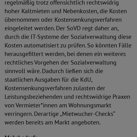
regelmäßig trotz offensichtlich rechtswidrig
hoher Kaltmieten und Nebenkosten, die Kosten
übernommen oder Kostensenkungsverfahren
eingeleitet werden. Der SoVD regt daher an,
durch die IT-Systeme der Sozialverwaltung diese
Kosten automatisiert zu prüfen. So könnten Fälle
herausgefiltert werden, bei denen ein weiteres
rechtliches Vorgehen der Sozialverwaltung
sinnvoll wäre. Dadurch ließen sich die
staatlichen Ausgaben für die KdU,
Kostensenkungsverfahren zulasten der
Leistungsbeziehenden und rechtswidrige Praxen
von Vermieter*innen am Wohnungsmarkt
verringern. Derartige „Mietwucher-Checks“
werden bereits am Markt angeboten.