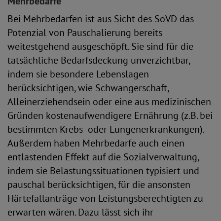
Mehrbedarfe
Bei Mehrbedarfen ist aus Sicht des SoVD das
Potenzial von Pauschalierung bereits
weitestgehend ausgeschöpft. Sie sind für die
tatsächliche Bedarfsdeckung unverzichtbar,
indem sie besondere Lebenslagen
berücksichtigen, wie Schwangerschaft,
Alleinerziehendsein oder eine aus medizinischen
Gründen kostenaufwendigere Ernährung (z.B. bei
bestimmten Krebs- oder Lungenerkrankungen).
Außerdem haben Mehrbedarfe auch einen
entlastenden Effekt auf die Sozialverwaltung,
indem sie Belastungssituationen typisiert und
pauschal berücksichtigen, für die ansonsten
Härtefallanträge von Leistungsberechtigten zu
erwarten wären. Dazu lässt sich ihr