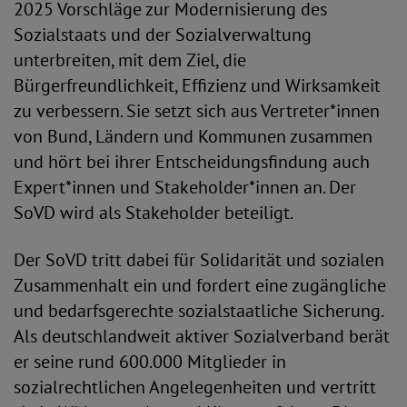
2025 Vorschläge zur Modernisierung des
Sozialstaats und der Sozialverwaltung
unterbreiten, mit dem Ziel, die
Bürgerfreundlichkeit, Effizienz und Wirksamkeit
zu verbessern. Sie setzt sich aus Vertreter*innen
von Bund, Ländern und Kommunen zusammen
und hört bei ihrer Entscheidungsfindung auch
Expert*innen und Stakeholder*innen an. Der
SoVD wird als Stakeholder beteiligt.
Der SoVD tritt dabei für Solidarität und sozialen
Zusammenhalt ein und fordert eine zugängliche
und bedarfsgerechte sozialstaatliche Sicherung.
Als deutschlandweit aktiver Sozialverband berät
er seine rund 600.000 Mitglieder in
sozialrechtlichen Angelegenheiten und vertritt