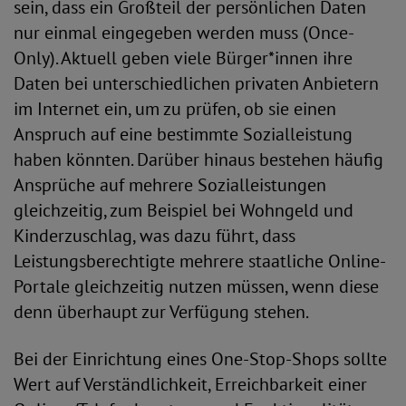
sein, dass ein Großteil der persönlichen Daten
nur einmal eingegeben werden muss (Once-
Only). Aktuell geben viele Bürger*innen ihre
Daten bei unterschiedlichen privaten Anbietern
im Internet ein, um zu prüfen, ob sie einen
Anspruch auf eine bestimmte Sozialleistung
haben könnten. Darüber hinaus bestehen häufig
Ansprüche auf mehrere Sozialleistungen
gleichzeitig, zum Beispiel bei Wohngeld und
Kinderzuschlag, was dazu führt, dass
Leistungsberechtigte mehrere staatliche Online-
Portale gleichzeitig nutzen müssen, wenn diese
denn überhaupt zur Verfügung stehen.
Bei der Einrichtung eines One-Stop-Shops sollte
Wert auf Verständlichkeit, Erreichbarkeit einer