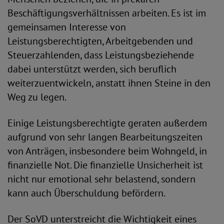
Beschäftigungsverhältnissen arbeiten. Es ist im
gemeinsamen Interesse von
Leistungsberechtigten, Arbeitgebenden und
Steuerzahlenden, dass Leistungsbeziehende
dabei unterstützt werden, sich beruflich
weiterzuentwickeln, anstatt ihnen Steine in den
Weg zu legen.
Einige Leistungsberechtigte geraten außerdem
aufgrund von sehr langen Bearbeitungszeiten
von Anträgen, insbesondere beim Wohngeld, in
finanzielle Not. Die finanzielle Unsicherheit ist
nicht nur emotional sehr belastend, sondern
kann auch Überschuldung befördern.
Der SoVD unterstreicht die Wichtigkeit eines