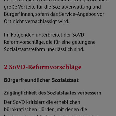
große Vorteile für die Sozialverwaltung und
Bürger*innen, sofern das Service-Angebot vor
Ort nicht vernachlässigt wird.
Im Folgenden unterbreitet der SoVD
Reformvorschläge, die für eine gelungene
Sozialstaatsreform unerlässlich sind.
2 SoVD-Reformvorschläge
Bürgerfreundlicher Sozialstaat
Zugänglichkeit des Sozialstaates verbessern
Der SoVD kritisiert die erheblichen
bürokratischen Hürden, mit denen die