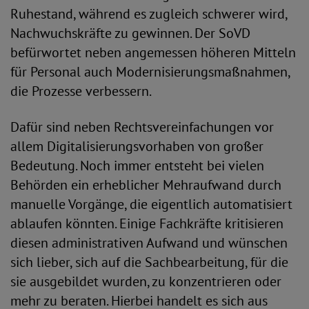
Ruhestand, während es zugleich schwerer wird,
Nachwuchskräfte zu gewinnen. Der SoVD
befürwortet neben angemessen höheren Mitteln
für Personal auch Modernisierungsmaßnahmen,
die Prozesse verbessern.
Dafür sind neben Rechtsvereinfachungen vor
allem Digitalisierungsvorhaben von großer
Bedeutung. Noch immer entsteht bei vielen
Behörden ein erheblicher Mehraufwand durch
manuelle Vorgänge, die eigentlich automatisiert
ablaufen könnten. Einige Fachkräfte kritisieren
diesen administrativen Aufwand und wünschen
sich lieber, sich auf die Sachbearbeitung, für die
sie ausgebildet wurden, zu konzentrieren oder
mehr zu beraten. Hierbei handelt es sich aus