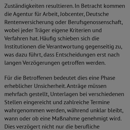
Zuständigkeiten resultieren. In Betracht kommen
die Agentur für Arbeit, Jobcenter, Deutsche
Rentenversicherung oder Berufsgenossenschaft,
wobei jeder Träger eigene Kriterien und
Verfahren hat. Häufig schieben sich die
Institutionen die Verantwortung gegenseitig zu,
was dazu führt, dass Entscheidungen erst nach
langen Verzögerungen getroffen werden.
Für die Betroffenen bedeutet dies eine Phase
erheblicher Unsicherheit. Anträge müssen
mehrfach gestellt, Unterlagen bei verschiedenen
Stellen eingereicht und zahlreiche Termine
wahrgenommen werden, während unklar bleibt,
wann oder ob eine Maßnahme genehmigt wird.
Dies verzögert nicht nur die berufliche