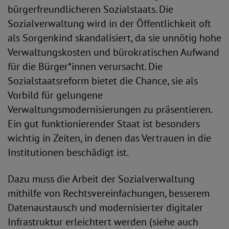
bürgerfreundlicheren Sozialstaats. Die
Sozialverwaltung wird in der Öffentlichkeit oft
als Sorgenkind skandalisiert, da sie unnötig hohe
Verwaltungskosten und bürokratischen Aufwand
für die Bürger*innen verursacht. Die
Sozialstaatsreform bietet die Chance, sie als
Vorbild für gelungene
Verwaltungsmodernisierungen zu präsentieren.
Ein gut funktionierender Staat ist besonders
wichtig in Zeiten, in denen das Vertrauen in die
Institutionen beschädigt ist.
Dazu muss die Arbeit der Sozialverwaltung
mithilfe von Rechtsvereinfachungen, besserem
Datenaustausch und modernisierter digitaler
Infrastruktur erleichtert werden (siehe auch