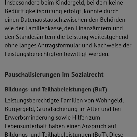
Insbesondere beim Kindergeld, bei dem keine
Bedürftigkeitsprüfung erfolgt, könnte durch
einen Datenaustausch zwischen den Behörden
wie der Familienkasse, den Finanzämtern und
den Standesämtern die Leistung weitestgehend
ohne langes Antragsformular und Nachweise der
Leistungsberechtigten bewilligt werden.
Pauschalisierungen im Sozialrecht
Bildungs- und Teilhabeleistungen (BuT)
Leistungsberechtigte Familien von Wohngeld,
Bürgergeld, Grundsicherung im Alter und bei
Erwerbsminderung sowie Hilfen zum
Lebensunterhalt haben einen Anspruch auf
Bildungs- und Teilhabeleistungen (BuT). Diese