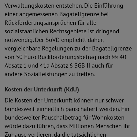
Verwaltungskosten entstehen. Die Einführung
einer angemessenen Bagatellgrenze bei
Rückforderungsansprüchen für alle
sozialstaatlichen Rechtsgebiete ist dringend
notwendig. Der SoVD empfiehlt daher,
vergleichbare Regelungen zu der Bagatellgrenze
von 50 Euro Rückforderungsbetrag nach §§ 40
Absatz 1 und 41a Absatz 6 SGB II auch für
andere Sozialleistungen zu treffen.
Kosten der Unterkunft (KdU)
Die Kosten der Unterkunft können nur schwer
bundesweit einheitlich pauschaliert werden. Ein
bundesweiter Pauschalbetrag für Wohnkosten
würde dazu führen, dass Millionen Menschen ihr
Zuhause verlieren, da die tatsächlichen