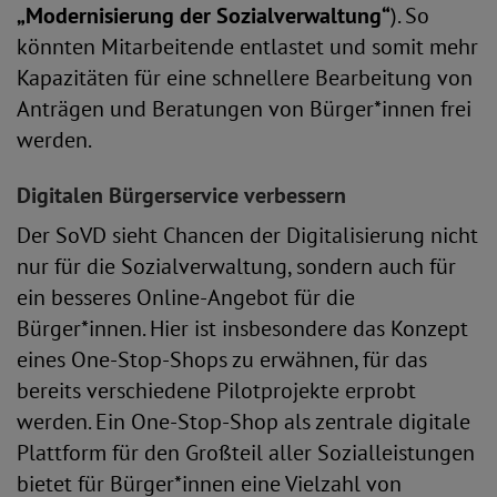
„Modernisierung der Sozialverwaltung“
). So
könnten Mitarbeitende entlastet und somit mehr
Kapazitäten für eine schnellere Bearbeitung von
Anträgen und Beratungen von Bürger*innen frei
werden.
Digitalen Bürgerservice verbessern
Der SoVD sieht Chancen der Digitalisierung nicht
nur für die Sozialverwaltung, sondern auch für
ein besseres Online-Angebot für die
Bürger*innen. Hier ist insbesondere das Konzept
eines One-Stop-Shops zu erwähnen, für das
bereits verschiedene Pilotprojekte erprobt
werden. Ein One-Stop-Shop als zentrale digitale
Plattform für den Großteil aller Sozialleistungen
bietet für Bürger*innen eine Vielzahl von