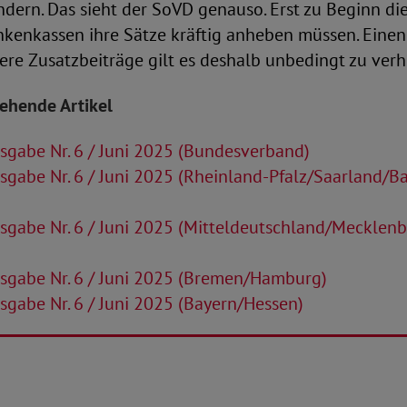
dern. Das sieht der SoVD genauso. Erst zu Beginn die
nkenkassen ihre Sätze kräftig anheben müssen. Einen
re Zusatzbeiträge gilt es deshalb unbedingt zu verh
tehende Artikel
gabe Nr. 6 / Juni 2025 (Bundesverband)
gabe Nr. 6 / Juni 2025 (Rheinland-Pfalz/Saarland/B
gabe Nr. 6 / Juni 2025 (Mitteldeutschland/Mecklen
sgabe Nr. 6 / Juni 2025 (Bremen/Hamburg)
gabe Nr. 6 / Juni 2025 (Bayern/Hessen)