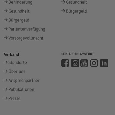
Behinderung
Gesundheit
Gesundheit
Bürgergeld
Bürgergeld
Patientenverfügung
Vorsorgevollmacht
Verband
SOZIALE NETZWERKE
Standorte
Über uns
Ansprechpartner
Publikationen
Presse