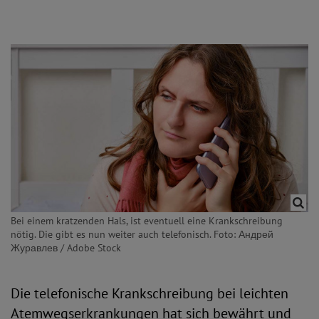
Bei einem kratzenden Hals, ist eventuell eine Krankschreibung
nötig. Die gibt es nun weiter auch telefonisch. Foto: Андрей
Журавлев / Adobe Stock
Die telefonische Krankschreibung bei leichten
Atemwegserkrankungen hat sich bewährt und