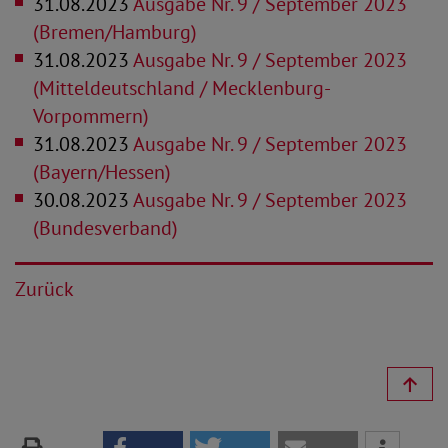
31.08.2023
Ausgabe Nr. 9 / September 2023
(Bremen/Hamburg)
31.08.2023
Ausgabe Nr. 9 / September 2023
(Mitteldeutschland / Mecklenburg-
Vorpommern)
31.08.2023
Ausgabe Nr. 9 / September 2023
(Bayern/Hessen)
30.08.2023
Ausgabe Nr. 9 / September 2023
(Bundesverband)
Zurück