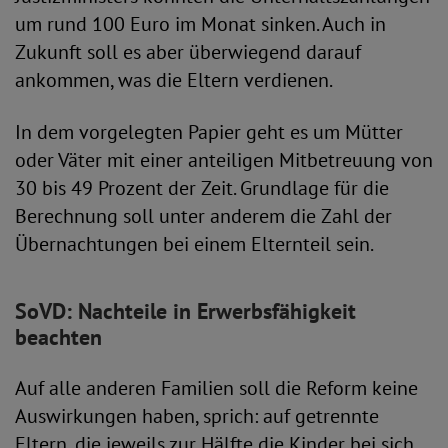
um rund 100 Euro im Monat sinken. Auch in
Zukunft soll es aber überwiegend darauf
ankommen, was die Eltern verdienen.
In dem vorgelegten Papier geht es um Mütter
oder Väter mit einer anteiligen Mitbetreuung von
30 bis 49 Prozent der Zeit. Grundlage für die
Berechnung soll unter anderem die Zahl der
Übernachtungen bei einem Elternteil sein.
SoVD: Nachteile in Erwerbsfähigkeit
beachten
Auf alle anderen Familien soll die Reform keine
Auswirkungen haben, sprich: auf getrennte
Eltern, die jeweils zur Hälfte die Kinder bei sich