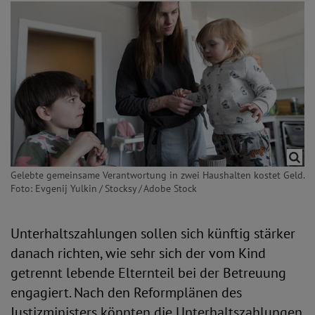
Gelebte gemeinsame Verantwortung in zwei Haushalten kostet Geld.
Foto: Evgenij Yulkin / Stocksy / Adobe Stock
Unterhaltszahlungen sollen sich künftig stärker
danach richten, wie sehr sich der vom Kind
getrennt lebende Elternteil bei der Betreuung
engagiert. Nach den Reformplänen des
Justizministers könnten die Unterhaltszahlungen