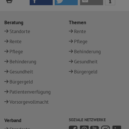
Beratung
Themen
Standorte
Rente
Rente
Pflege
Pflege
Behinderung
Behinderung
Gesundheit
Gesundheit
Bürgergeld
Bürgergeld
Patientenverfügung
Vorsorgevollmacht
Verband
SOZIALE NETZWERKE