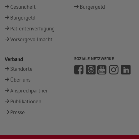
Gesundheit
Bürgergeld
Bürgergeld
Patientenverfügung
Vorsorgevollmacht
Verband
SOZIALE NETZWERKE
Standorte
Über uns
Ansprechpartner
Publikationen
Presse