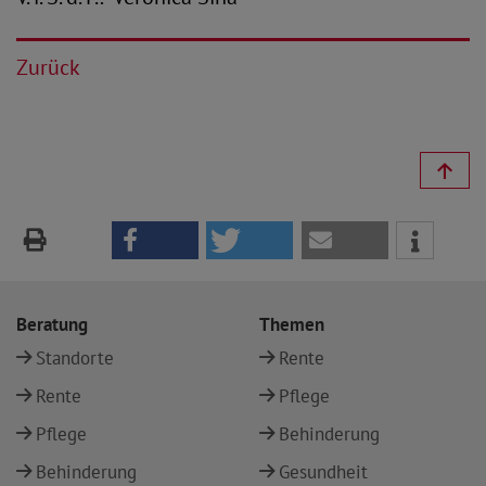
Zurück
Beratung
Themen
Standorte
Rente
Rente
Pflege
Pflege
Behinderung
Behinderung
Gesundheit