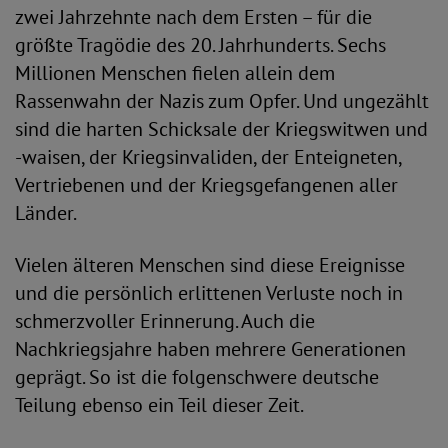
zwei Jahrzehnte nach dem Ersten – für die
größte Tragödie des 20. Jahrhunderts. Sechs
Millionen Menschen fielen allein dem
Rassenwahn der Nazis zum Opfer. Und ungezählt
sind die harten Schicksale der Kriegswitwen und
-waisen, der Kriegsinvaliden, der Enteigneten,
Vertriebenen und der Kriegsgefangenen aller
Länder.
Vielen älteren Menschen sind diese Ereignisse
und die persönlich erlittenen Verluste noch in
schmerzvoller Erinnerung. Auch die
Nachkriegsjahre haben mehrere Generationen
geprägt. So ist die folgenschwere deutsche
Teilung ebenso ein Teil dieser Zeit.