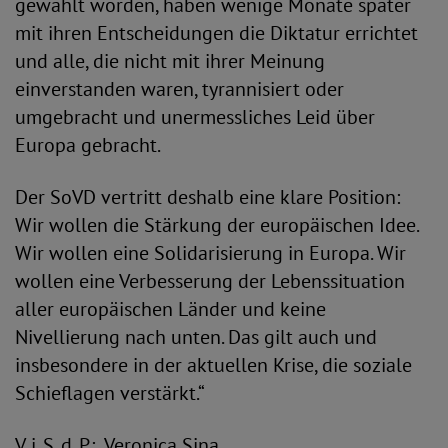
gewählt worden, haben wenige Monate später
mit ihren Entscheidungen die Diktatur errichtet
und alle, die nicht mit ihrer Meinung
einverstanden waren, tyrannisiert oder
umgebracht und unermessliches Leid über
Europa gebracht.
Der SoVD vertritt deshalb eine klare Position:
Wir wollen die Stärkung der europäischen Idee.
Wir wollen eine Solidarisierung in Europa. Wir
wollen eine Verbesserung der Lebenssituation
aller europäischen Länder und keine
Nivellierung nach unten. Das gilt auch und
insbesondere in der aktuellen Krise, die soziale
Schieflagen verstärkt.“
V. i. S. d. P.: Veronica Sina