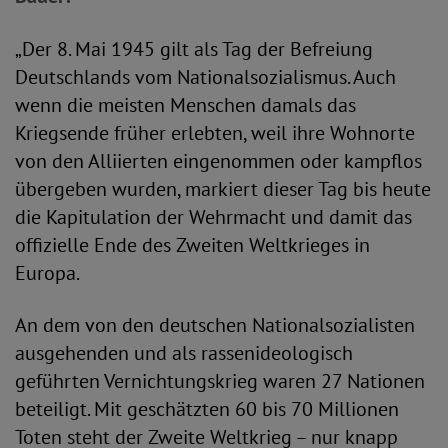
„Der 8. Mai 1945 gilt als Tag der Befreiung
Deutschlands vom Nationalsozialismus. Auch
wenn die meisten Menschen damals das
Kriegsende früher erlebten, weil ihre Wohnorte
von den Alliierten eingenommen oder kampflos
übergeben wurden, markiert dieser Tag bis heute
die Kapitulation der Wehrmacht und damit das
offizielle Ende des Zweiten Weltkrieges in
Europa.
An dem von den deutschen Nationalsozialisten
ausgehenden und als rassenideologisch
geführten Vernichtungskrieg waren 27 Nationen
beteiligt. Mit geschätzten 60 bis 70 Millionen
Toten steht der Zweite Weltkrieg – nur knapp