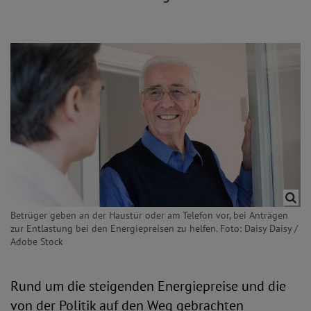
Betrüger geben an der Haustür oder am Telefon vor, bei Anträgen
zur Entlastung bei den Energiepreisen zu helfen. Foto: Daisy Daisy /
Adobe Stock
Rund um die steigenden Energiepreise und die
von der Politik auf den Weg gebrachten