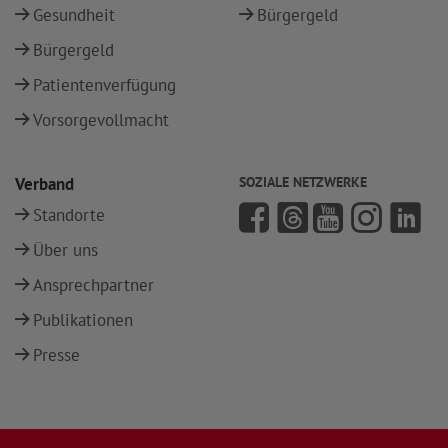
Gesundheit
Bürgergeld
Bürgergeld
Patientenverfügung
Vorsorgevollmacht
Verband
SOZIALE NETZWERKE
Standorte
Über uns
Ansprechpartner
Publikationen
Presse