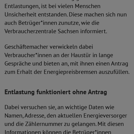
Entlastungen, ist bei vielen Menschen
Unsicherheit entstanden. Diese machen sich nun
auch Betrüger*innen zunutze, wie die
Verbraucherzentrale Sachsen informiert.
Geschäftemacher verwickeln dabei
Verbraucher*innen an der Haustür in lange
Gespräche und bieten an, mit ihnen einen Antrag
zum Erhalt der Energiepreisbremsen auszufüllen.
Entlastung funktioniert ohne Antrag
Dabei versuchen sie, an wichtige Daten wie
Namen, Adresse, den aktuellen Energieversorger
und die Zählernummer zu gelangen. Mit diesen
Informationen können die Betrüger*innen