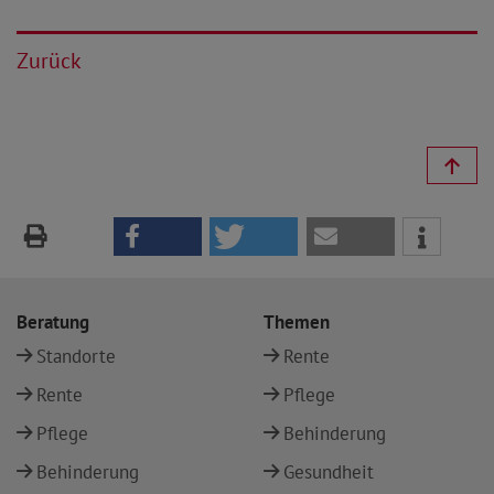
Zurück
Beratung
Themen
Standorte
Rente
Rente
Pflege
Pflege
Behinderung
Behinderung
Gesundheit