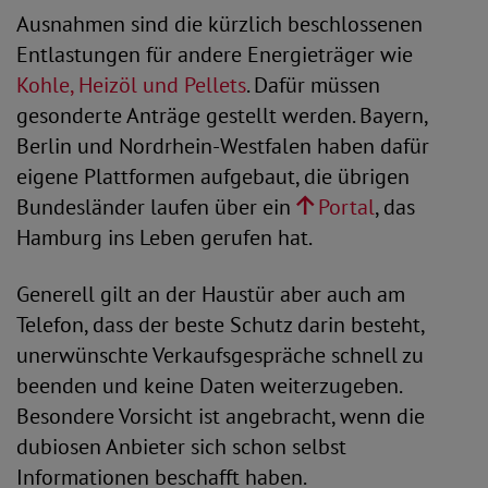
Ausnahmen sind die kürzlich beschlossenen
Entlastungen für andere Energieträger wie
Kohle, Heizöl und Pellets
. Dafür müssen
gesonderte Anträge gestellt werden. Bayern,
Berlin und Nordrhein-Westfalen haben dafür
eigene Plattformen aufgebaut, die übrigen
Bundesländer laufen über ein
Portal
, das
Hamburg ins Leben gerufen hat.
Generell gilt an der Haustür aber auch am
Telefon, dass der beste Schutz darin besteht,
unerwünschte Verkaufsgespräche schnell zu
beenden und keine Daten weiterzugeben.
Besondere Vorsicht ist angebracht, wenn die
dubiosen Anbieter sich schon selbst
Informationen beschafft haben.