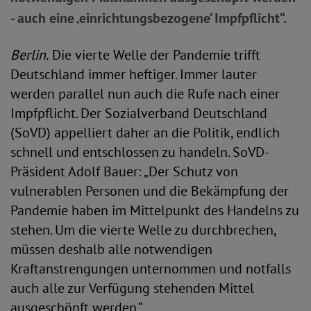
- auch eine ‚einrichtungsbezogene‘ Impfpflicht“.
Berlin.
Die vierte Welle der Pandemie trifft
Deutschland immer heftiger. Immer lauter
werden parallel nun auch die Rufe nach einer
Impfpflicht. Der Sozialverband Deutschland
(SoVD) appelliert daher an die Politik, endlich
schnell und entschlossen zu handeln. SoVD-
Präsident Adolf Bauer: „Der Schutz von
vulnerablen Personen und die Bekämpfung der
Pandemie haben im Mittelpunkt des Handelns zu
stehen. Um die vierte Welle zu durchbrechen,
müssen deshalb alle notwendigen
Kraftanstrengungen unternommen und notfalls
auch alle zur Verfügung stehenden Mittel
ausgeschöpft werden.“