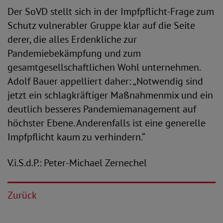
Der SoVD stellt sich in der Impfpflicht-Frage zum
Schutz vulnerabler Gruppe klar auf die Seite
derer, die alles Erdenkliche zur
Pandemiebekämpfung und zum
gesamtgesellschaftlichen Wohl unternehmen.
Adolf Bauer appelliert daher: „Notwendig sind
jetzt ein schlagkräftiger Maßnahmenmix und ein
deutlich besseres Pandemiemanagement auf
höchster Ebene. Anderenfalls ist eine generelle
Impfpflicht kaum zu verhindern.“
V.i.S.d.P.: Peter-Michael Zernechel
Zurück