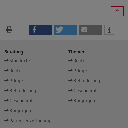
Beratung
Themen
Standorte
Rente
Rente
Pflege
Pflege
Behinderung
Behinderung
Gesundheit
Gesundheit
Bürgergeld
Bürgergeld
Patientenverfügung