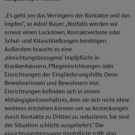
„Es geht um das Verringern der Kontakte und das
Impfen“, so Adolf Bauer. „Notfalls werden wir
erneut einen Lockdown, Kontaktverbote oder
Schul- und Kitaschließungen benötigen.
Außerdem braucht es eine
‚einrichtungsbezogene‘ Impfpflicht in
Krankenhäusern, Pflegeeinrichtungen oder
Einrichtungen der Eingliederungshilfe. Denn
Bewohnerinnen und Bewohnern von
Einrichtungen befinden sich in einem
Abhängigkeitsverhältnis, dem sie sich nicht ohne
weiteres entziehen können um so Ansteckungen
durch Kontakte zu Dritten zu reduzieren. Sie sind
der Situation schlicht ausgeliefert.“ Die
einrichtungsbezogene Impfpflicht trifft also